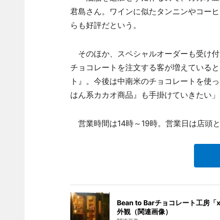
君島さん。ワインに似たタンニンやコーヒ
らも好評だという。
そのほか、スペシャルオーダーも受け付
チョコレートを注文する客が増えていると
ト』。今後は中南米のチョコレートを使っ
はん系カカオ商品』も手掛けていきたい」
営業時間は14時～19時。営業日は店頭
Bean to Barチョコレート工房「x
外観（関連画像）