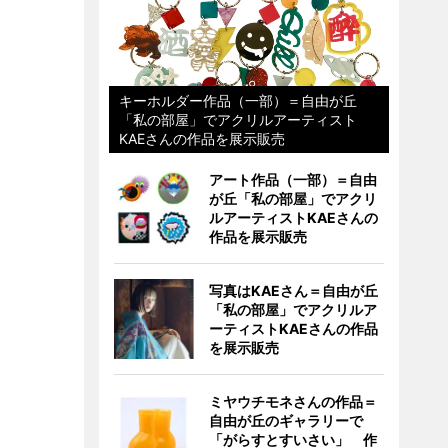
キーホルダー作品（一部）＝自由が丘
「私の部屋」でアクリルアーティスト
KAEさんの作品を展示販売
アート作品（一部）＝自由
が丘「私の部屋」でアクリ
ルアーティストKAEさんの
作品を展示販売
写真はKAEさん＝自由が丘
「私の部屋」でアクリルア
ーティストKAEさんの作品
を展示販売
ミヤウチモネさんの作品＝
自由が丘のギャラリーで
「がらすとすいさい」 作