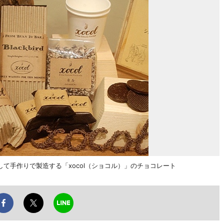
て手作りで製造する「xocol（ショコル）」のチョコレート