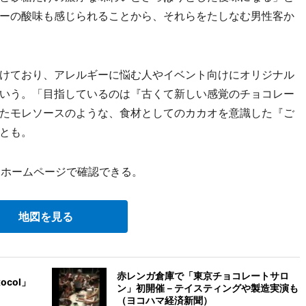
ーの酸味も感じられることから、それらをたしなむ男性客か
けており、アレルギーに悩む人やイベント向けにオリジナル
いう。「目指しているのは『古くて新しい感覚のチョコレー
たモレソースのような、食材としてのカカオを意識した『ご
とも。
とホームページで確認できる。
地図を見る
赤レンガ倉庫で「東京チョコレートサロ
ocol」
ン」初開催－テイスティングや製造実演も
（ヨコハマ経済新聞）