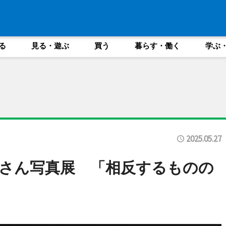
る
見る・遊ぶ
買う
暮らす・働く
学ぶ
2025.05.27
さん写真展 「相反するものの