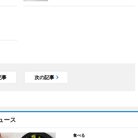
記事
次の記事
ュース
食べる