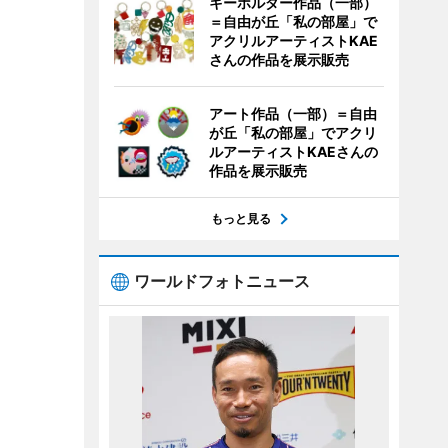
キーホルダー作品（一部）
＝自由が丘「私の部屋」で
アクリルアーティストKAE
さんの作品を展示販売
アート作品（一部）＝自由
が丘「私の部屋」でアクリ
ルアーティストKAEさんの
作品を展示販売
もっと見る
ワールドフォトニュース