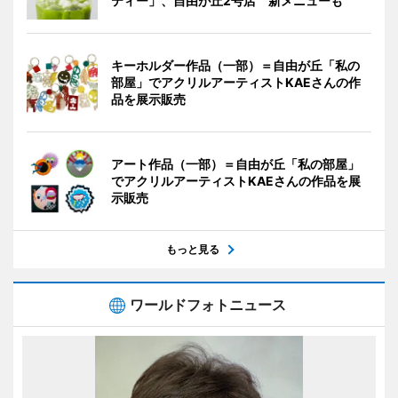
ティー」、自由が丘2号店 新メニューも
キーホルダー作品（一部）＝自由が丘「私の
部屋」でアクリルアーティストKAEさんの作
品を展示販売
アート作品（一部）＝自由が丘「私の部屋」
でアクリルアーティストKAEさんの作品を展
示販売
もっと見る
ワールドフォトニュース