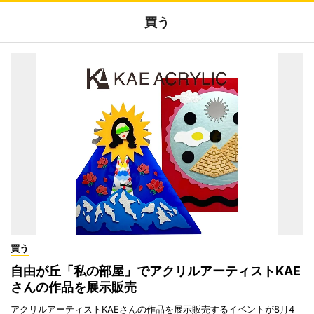
買う
買う
自由が丘「私の部屋」でアクリルアーティストKAE
さんの作品を展示販売
アクリルアーティストKAEさんの作品を展示販売するイベントが8月4