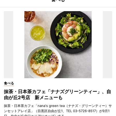
食べる
抹茶・日本茶カフェ「ナナズグリーンティー」、自
由が丘2号店 新メニューも
抹茶・日本茶カフェ「nana's green tea（ナナズ・グリーンティー）サ
ンセットアレイ店」（目黒区自由が丘1、TEL 03-5726-8517）が9月1