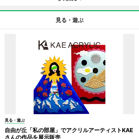
見る・遊ぶ
見る・遊ぶ
自由が丘「私の部屋」でアクリルアーティストKAE
さんの作品を展示販売