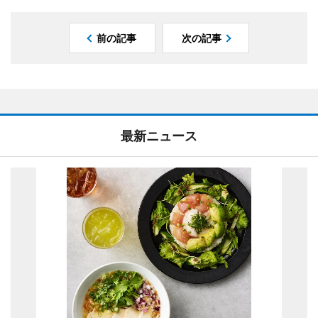
前の記事
次の記事
最新ニュース