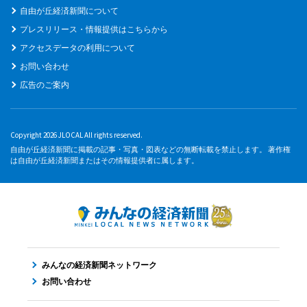
自由が丘経済新聞について
プレスリリース・情報提供はこちらから
アクセスデータの利用について
お問い合わせ
広告のご案内
Copyright 2026 JLOCAL All rights reserved.
自由が丘経済新聞に掲載の記事・写真・図表などの無断転載を禁止します。 著作権
は自由が丘経済新聞またはその情報提供者に属します。
みんなの経済新聞ネットワーク
お問い合わせ