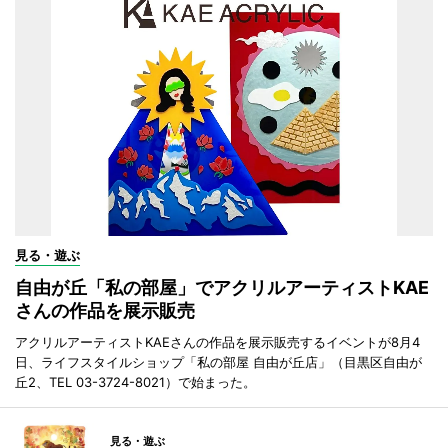
見る・遊ぶ
自由が丘「私の部屋」でアクリルアーティストKAE
さんの作品を展示販売
アクリルアーティストKAEさんの作品を展示販売するイベントが8月4
日、ライフスタイルショップ「私の部屋 自由が丘店」（目黒区自由が
丘2、TEL 03-3724-8021）で始まった。
見る・遊ぶ