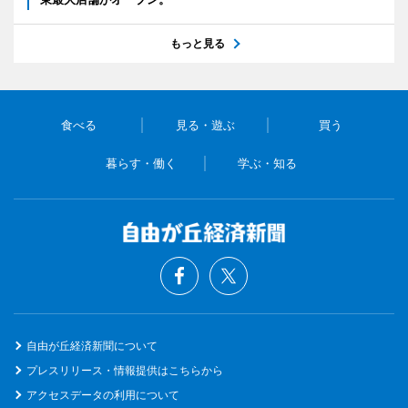
もっと見る
食べる
見る・遊ぶ
買う
暮らす・働く
学ぶ・知る
自由が丘経済新聞について
プレスリリース・情報提供はこちらから
アクセスデータの利用について