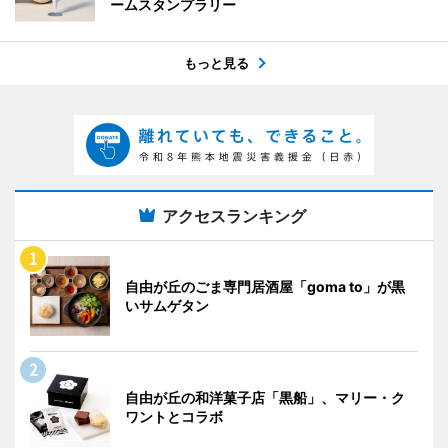
ームスタンプラリー
もっと見る
アクセスランキング
自由が丘のごま専門居酒屋「goma to」が黒
いサムゲタン
自由が丘の和洋菓子店「黒船」、マリー・ク
ワントとコラボ