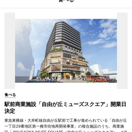
食べる
駅前商業施設「自由が丘ミューズスクエア」開業日
決定
東急東横線・大井町線自由が丘駅前で工事が進められている「自由が丘
一丁目29番地区第一種市街地再開発事業」の複合施設のうち、商業施