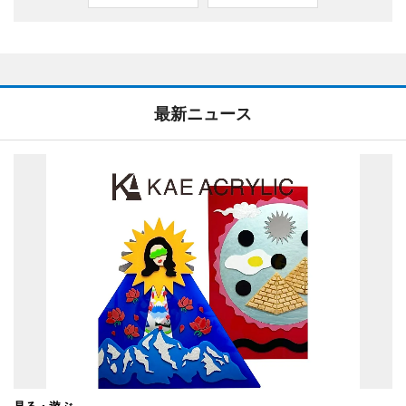
最新ニュース