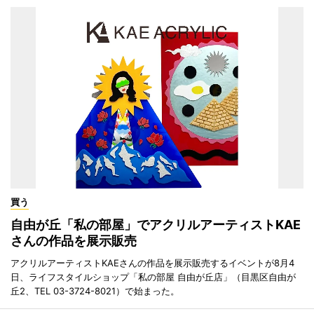
買う
自由が丘「私の部屋」でアクリルアーティストKAE
さんの作品を展示販売
アクリルアーティストKAEさんの作品を展示販売するイベントが8月4
日、ライフスタイルショップ「私の部屋 自由が丘店」（目黒区自由が
丘2、TEL 03-3724-8021）で始まった。