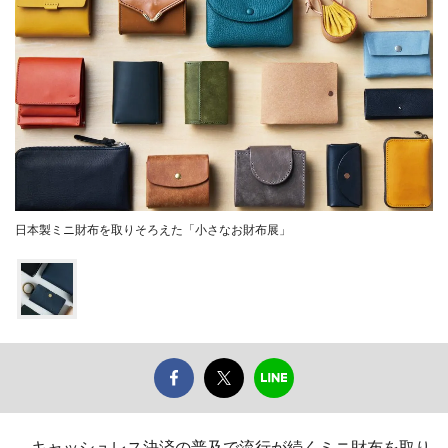
日本製ミニ財布を取りそろえた「小さなお財布展」
キャッシュレス決済の普及で流行が続くミニ財布を取り