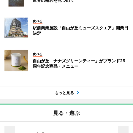
世界の輪郭を見つめて
食べる
駅前商業施設「自由が丘ミューズスクエア」開業日
決定
食べる
自由が丘「ナナズグリーンティー」がブランド25
周年記念商品・メニュー
もっと見る
見る・遊ぶ