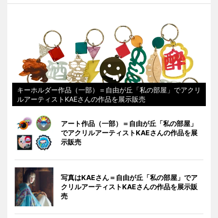
キーホルダー作品（一部）＝自由が丘「私の部屋」でアクリ
ルアーティストKAEさんの作品を展示販売
アート作品（一部）＝自由が丘「私の部屋」
でアクリルアーティストKAEさんの作品を展
示販売
写真はKAEさん＝自由が丘「私の部屋」でア
クリルアーティストKAEさんの作品を展示販
売