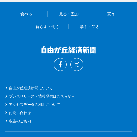
食べる
見る・遊ぶ
買う
暮らす・働く
学ぶ・知る
自由が丘経済新聞について
プレスリリース・情報提供はこちらから
アクセスデータの利用について
お問い合わせ
広告のご案内