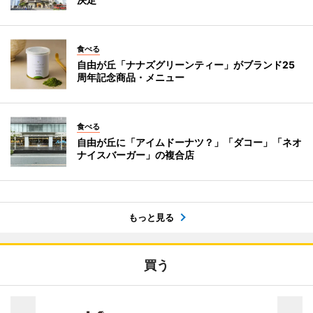
食べる
自由が丘「ナナズグリーンティー」がブランド25
周年記念商品・メニュー
食べる
自由が丘に「アイムドーナツ？」「ダコー」「ネオ
ナイスバーガー」の複合店
もっと見る
買う