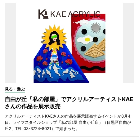
見る・遊ぶ
自由が丘「私の部屋」でアクリルアーティストKAE
さんの作品を展示販売
アクリルアーティストKAEさんの作品を展示販売するイベントが8月4
日、ライフスタイルショップ「私の部屋 自由が丘店」（目黒区自由が
丘2、TEL 03-3724-8021）で始まった。