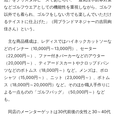
などゴルフウエアとしての機能性を重視しながら、ゴルフ
以外でも着られ、ゴルフをしない方でも楽しんでいただけ
るテイストに仕上げた」（同ブランドマネジャーの吉田絢
佳さん）という。
主な商品構成は、レディスではハイネックカットソーな
どのインナー（10,000円～13,000円）、セーター
（22,000円～）、ファー付きパーカーなどのアウター
（20,000円～）、ティアードスカートやクロップドパン
ツなどのボトムス（18,000円～）など。メンズは、ポロ
シャツ（15,000円～）、ニット（23,000円～）、ボトム
ス（18,000円～20,000円）など。そのほか職人手作りに
よる一点ものの「ゴルフバッグ」（50,000円～）など
も。
同店のメーンターゲットは30代前後の女性と30～40代