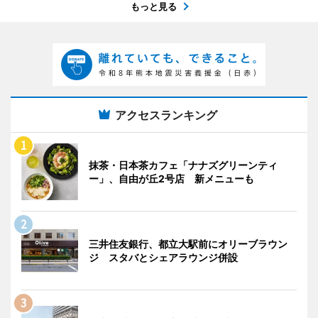
もっと見る
アクセスランキング
抹茶・日本茶カフェ「ナナズグリーンティ
ー」、自由が丘2号店 新メニューも
三井住友銀行、都立大駅前にオリーブラウン
ジ スタバとシェアラウンジ併設