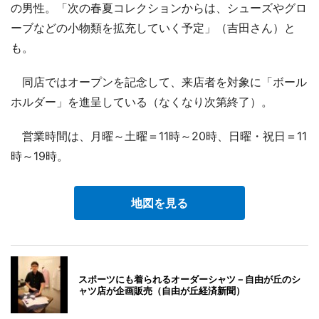
の男性。「次の春夏コレクションからは、シューズやグロ
ーブなどの小物類を拡充していく予定」（吉田さん）と
も。
同店ではオープンを記念して、来店者を対象に「ボール
ホルダー」を進呈している（なくなり次第終了）。
営業時間は、月曜～土曜＝11時～20時、日曜・祝日＝11
時～19時。
地図を見る
スポーツにも着られるオーダーシャツ－自由が丘のシ
ャツ店が企画販売（自由が丘経済新聞）