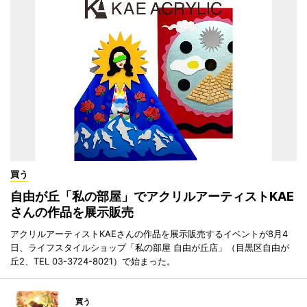
買う
自由が丘「私の部屋」でアクリルアーティストKAE
さんの作品を展示販売
アクリルアーティストKAEさんの作品を展示販売するイベントが8月4
日、ライフスタイルショップ「私の部屋 自由が丘店」（目黒区自由が
丘2、TEL 03-3724-8021）で始まった。
買う