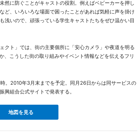
未然に防ぐことがキャストの役割。例えばベビーカーを押し
など、いろいろな場面で困ったことがあれば気軽に声を掛け
も浅いので、頑張っている学生キャストたちをぜひ温かい目
ェクト」では、街の主要個所に「安心カメラ」や夜道を明る
ほか、こうした街の取り組みやイベント情報などを伝えるフリ
時。2010年3月末までを予定。同月26日からは同サービスの
振興組合公式サイトで発表する。
地図を見る