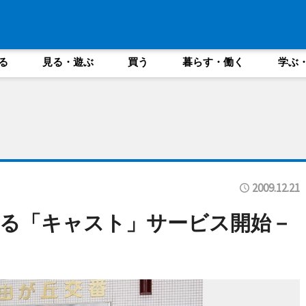
る
見る・遊ぶ
買う
暮らす・働く
学ぶ
2009.12.21
る「キャスト」サービス開始－