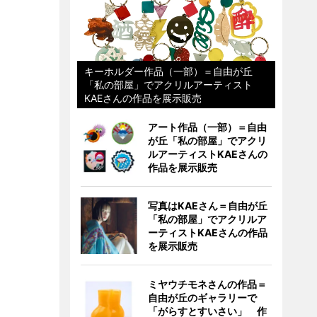
キーホルダー作品（一部）＝自由が丘
「私の部屋」でアクリルアーティスト
KAEさんの作品を展示販売
アート作品（一部）＝自由
が丘「私の部屋」でアクリ
ルアーティストKAEさんの
作品を展示販売
写真はKAEさん＝自由が丘
「私の部屋」でアクリルア
ーティストKAEさんの作品
を展示販売
ミヤウチモネさんの作品＝
自由が丘のギャラリーで
「がらすとすいさい」 作