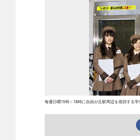
毎週日曜15時～18時に自由が丘駅周辺を巡回する