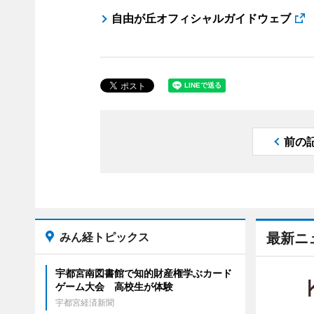
自由が丘オフィシャルガイドウェブ
前の
みん経トピックス
最新ニ
宇都宮南図書館で知的財産権学ぶカード
ゲーム大会 高校生が体験
宇都宮経済新聞