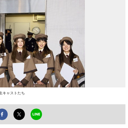
学生キャストたち