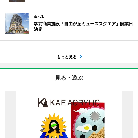
食べる
駅前商業施設「自由が丘ミューズスクエア」開業日
決定
もっと見る
見る・遊ぶ