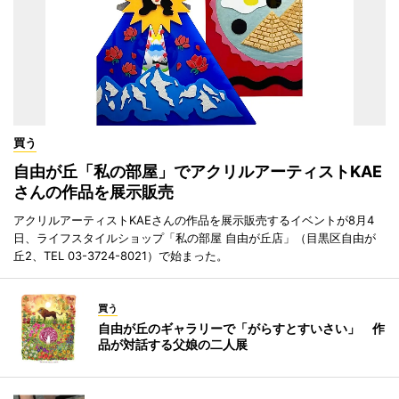
買う
自由が丘「私の部屋」でアクリルアーティストKAE
さんの作品を展示販売
アクリルアーティストKAEさんの作品を展示販売するイベントが8月4
日、ライフスタイルショップ「私の部屋 自由が丘店」（目黒区自由が
丘2、TEL 03-3724-8021）で始まった。
買う
自由が丘のギャラリーで「がらすとすいさい」 作
品が対話する父娘の二人展