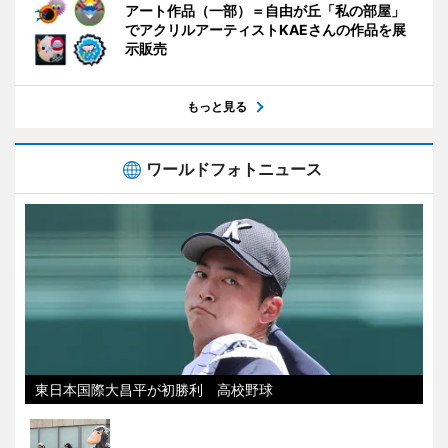
アート作品（一部）＝自由が丘「私の部屋」
でアクリルアーティストKAEさんの作品を展
示販売
もっと見る
ワールドフォトニュース
東日本国際大昌平が初勝利 高校野球