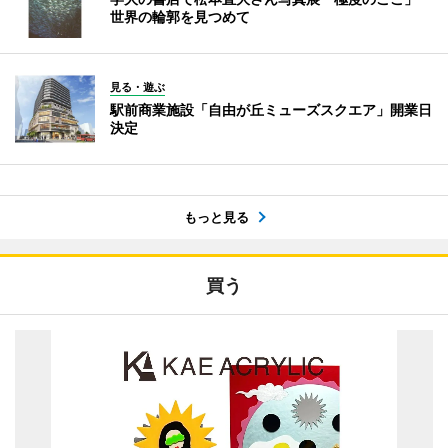
世界の輪郭を見つめて
見る・遊ぶ
駅前商業施設「自由が丘ミューズスクエア」開業日
決定
もっと見る
買う