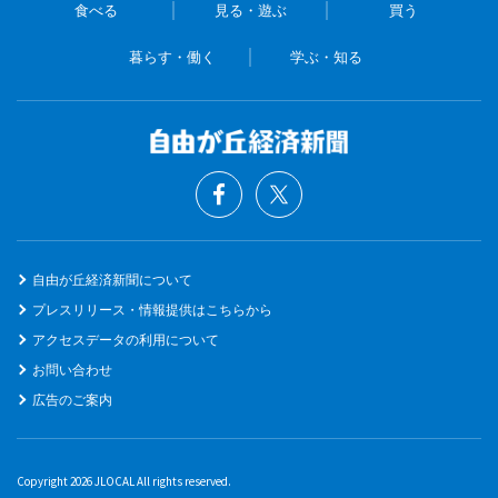
食べる
見る・遊ぶ
買う
暮らす・働く
学ぶ・知る
自由が丘経済新聞について
プレスリリース・情報提供はこちらから
アクセスデータの利用について
お問い合わせ
広告のご案内
Copyright 2026 JLOCAL All rights reserved.