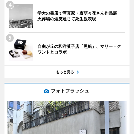
学大の書店で写真家・表萌々花さん作品展
火葬場の煙突通じて死生観表現
自由が丘の和洋菓子店「黒船」、マリー・ク
ワントとコラボ
もっと見る
フォトフラッシュ