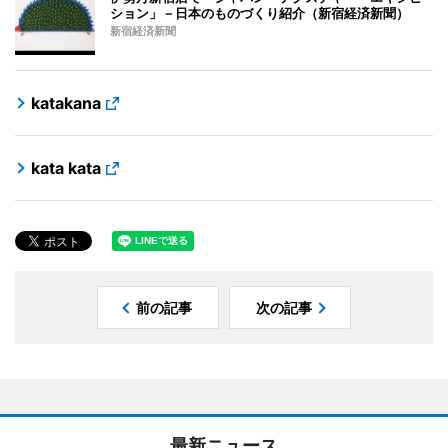
ション」－日本のものづくり紹介（新宿経済新聞）
新宿経済新聞
katakana
kata kata
前の記事
次の記事
最新ニュース