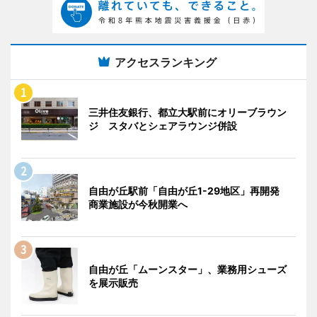
アクセスランキング
三井住友銀行、都立大駅前にオリーブラウン
ジ スタバとシェアラウンジ併設
自由が丘駅前「自由が丘1-29地区」再開発
商業施設が今秋開業へ
自由が丘「ムーンスター」、業務用シューズ
を展示販売