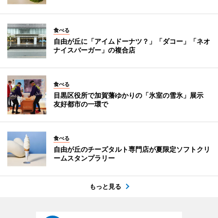
食べる
自由が丘に「アイムドーナツ？」「ダコー」「ネオ
ナイスバーガー」の複合店
食べる
目黒区役所で加賀藩ゆかりの「氷室の雪氷」展示
友好都市の一環で
食べる
自由が丘のチーズタルト専門店が夏限定ソフトクリ
ームスタンプラリー
もっと見る