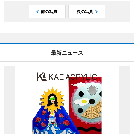
前の写真
次の写真
最新ニュース