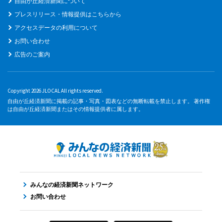
自由が丘経済新聞について
プレスリリース・情報提供はこちらから
アクセスデータの利用について
お問い合わせ
広告のご案内
Copyright 2026 JLOCAL All rights reserved.
自由が丘経済新聞に掲載の記事・写真・図表などの無断転載を禁止します。 著作権
は自由が丘経済新聞またはその情報提供者に属します。
みんなの経済新聞ネットワーク
お問い合わせ