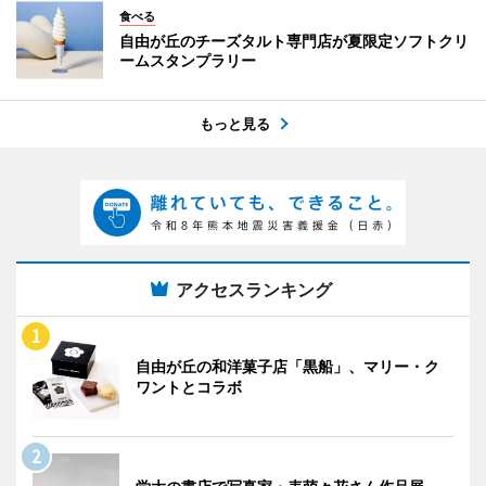
食べる
自由が丘のチーズタルト専門店が夏限定ソフトクリ
ームスタンプラリー
もっと見る
アクセスランキング
自由が丘の和洋菓子店「黒船」、マリー・ク
ワントとコラボ