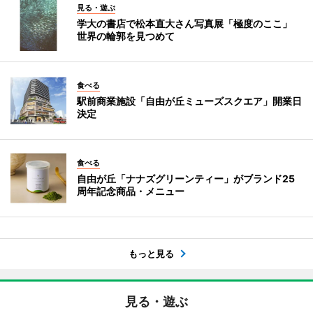
見る・遊ぶ
学大の書店で松本直大さん写真展「極度のここ」
世界の輪郭を見つめて
食べる
駅前商業施設「自由が丘ミューズスクエア」開業日
決定
食べる
自由が丘「ナナズグリーンティー」がブランド25
周年記念商品・メニュー
もっと見る
見る・遊ぶ