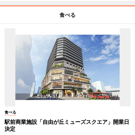
食べる
食べる
駅前商業施設「自由が丘ミューズスクエア」開業日
決定