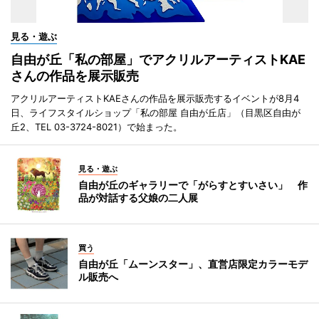
見る・遊ぶ
自由が丘「私の部屋」でアクリルアーティストKAE
さんの作品を展示販売
アクリルアーティストKAEさんの作品を展示販売するイベントが8月4
日、ライフスタイルショップ「私の部屋 自由が丘店」（目黒区自由が
丘2、TEL 03-3724-8021）で始まった。
見る・遊ぶ
自由が丘のギャラリーで「がらすとすいさい」 作
品が対話する父娘の二人展
買う
自由が丘「ムーンスター」、直営店限定カラーモデ
ル販売へ