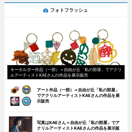
フォトフラッシュ
キーホルダー作品（一部）＝自由が丘「私の部屋」でアクリ
ルアーティストKAEさんの作品を展示販売
アート作品（一部）＝自由が丘「私の部屋」
でアクリルアーティストKAEさんの作品を展
示販売
写真はKAEさん＝自由が丘「私の部屋」でア
クリルアーティストKAEさんの作品を展示販