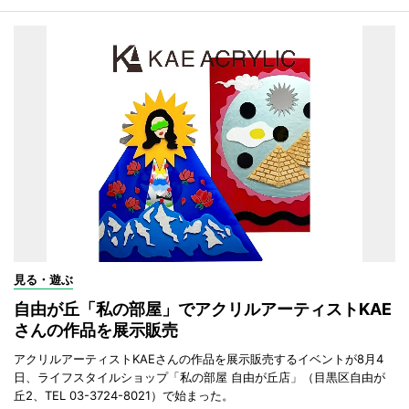
見る・遊ぶ
自由が丘「私の部屋」でアクリルアーティストKAE
さんの作品を展示販売
アクリルアーティストKAEさんの作品を展示販売するイベントが8月4
日、ライフスタイルショップ「私の部屋 自由が丘店」（目黒区自由が
丘2、TEL 03-3724-8021）で始まった。