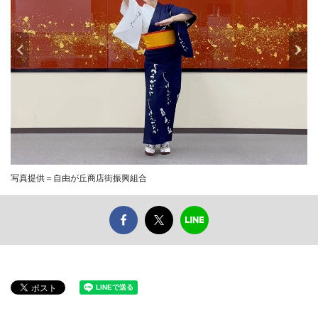
写真提供＝自由が丘商店街振興組合