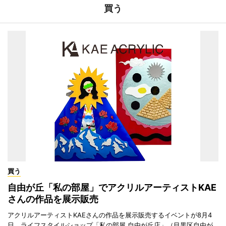
買う
買う
自由が丘「私の部屋」でアクリルアーティストKAE
さんの作品を展示販売
アクリルアーティストKAEさんの作品を展示販売するイベントが8月4
日、ライフスタイルショップ「私の部屋 自由が丘店」（目黒区自由が