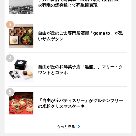
火葬場の煙突通じて死生観表現
自由が丘のごま専門居酒屋「goma to」が黒
いサムゲタン
自由が丘の和洋菓子店「黒船」、マリー・ク
ワントとコラボ
「自由が丘パティスリー」がグルテンフリー
の米粉クリスマスケーキ
もっと見る