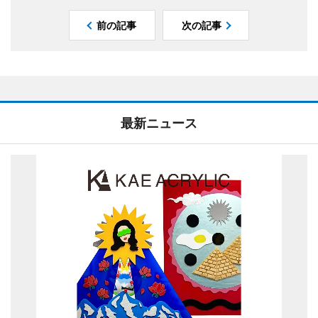
前の記事
次の記事
最新ニュース