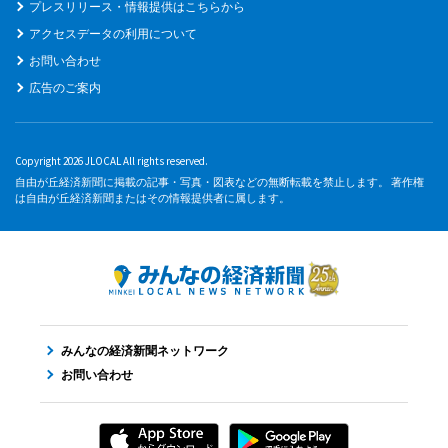
プレスリリース・情報提供はこちらから
アクセスデータの利用について
お問い合わせ
広告のご案内
Copyright 2026 JLOCAL All rights reserved.
自由が丘経済新聞に掲載の記事・写真・図表などの無断転載を禁止します。 著作権
は自由が丘経済新聞またはその情報提供者に属します。
みんなの経済新聞ネットワーク
お問い合わせ