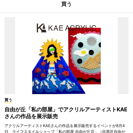
買う
買う
自由が丘「私の部屋」でアクリルアーティストKAE
さんの作品を展示販売
アクリルアーティストKAEさんの作品を展示販売するイベントが8月4
日、ライフスタイルショップ「私の部屋 自由が丘店」（目黒区自由が