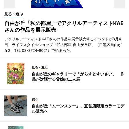
見る・遊ぶ
自由が丘「私の部屋」でアクリルアーティストKAE
さんの作品を展示販売
アクリルアーティストKAEさんの作品を展示販売するイベントが8月4
日、ライフスタイルショップ「私の部屋 自由が丘店」（目黒区自由が
丘2、TEL 03-3724-8021）で始まった。
見る・遊ぶ
自由が丘のギャラリーで「がらすとすいさい」 作
品が対話する父娘の二人展
買う
自由が丘「ムーンスター」、直営店限定カラーモデ
ル販売へ