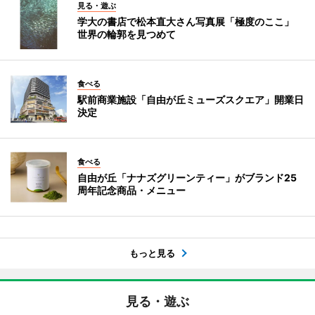
見る・遊ぶ
学大の書店で松本直大さん写真展「極度のここ」
世界の輪郭を見つめて
食べる
駅前商業施設「自由が丘ミューズスクエア」開業日
決定
食べる
自由が丘「ナナズグリーンティー」がブランド25
周年記念商品・メニュー
もっと見る
見る・遊ぶ