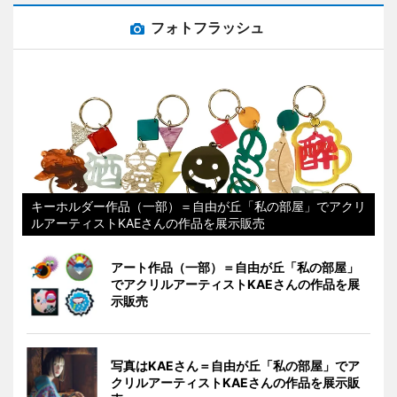
フォトフラッシュ
キーホルダー作品（一部）＝自由が丘「私の部屋」でアクリ
ルアーティストKAEさんの作品を展示販売
アート作品（一部）＝自由が丘「私の部屋」
でアクリルアーティストKAEさんの作品を展
示販売
写真はKAEさん＝自由が丘「私の部屋」でア
クリルアーティストKAEさんの作品を展示販