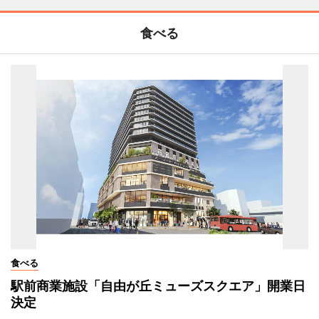
食べる
食べる
駅前商業施設「自由が丘ミューズスクエア」開業日
決定