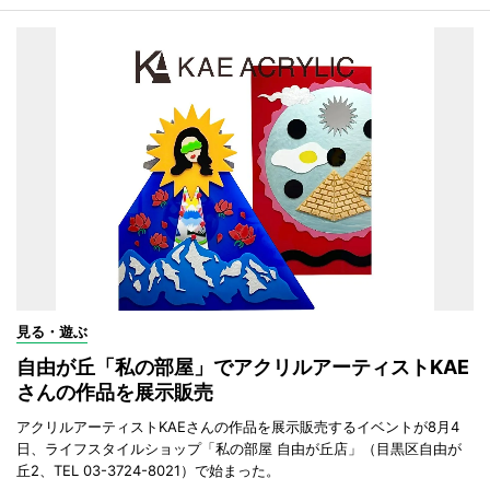
見る・遊ぶ
自由が丘「私の部屋」でアクリルアーティストKAE
さんの作品を展示販売
アクリルアーティストKAEさんの作品を展示販売するイベントが8月4
日、ライフスタイルショップ「私の部屋 自由が丘店」（目黒区自由が
丘2、TEL 03-3724-8021）で始まった。