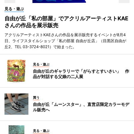
見る・遊ぶ
自由が丘「私の部屋」でアクリルアーティストKAE
さんの作品を展示販売
アクリルアーティストKAEさんの作品を展示販売するイベントが8月4
日、ライフスタイルショップ「私の部屋 自由が丘店」（目黒区自由が
丘2、TEL 03-3724-8021）で始まった。
見る・遊ぶ
自由が丘のギャラリーで「がらすとすいさい」 作
品が対話する父娘の二人展
買う
自由が丘「ムーンスター」、直営店限定カラーモデ
ル販売へ
見る・遊ぶ