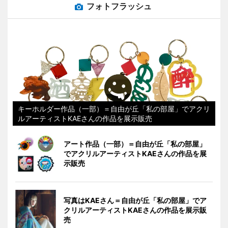
フォトフラッシュ
キーホルダー作品（一部）＝自由が丘「私の部屋」でアクリ
ルアーティストKAEさんの作品を展示販売
アート作品（一部）＝自由が丘「私の部屋」
でアクリルアーティストKAEさんの作品を展
示販売
写真はKAEさん＝自由が丘「私の部屋」でア
クリルアーティストKAEさんの作品を展示販
売