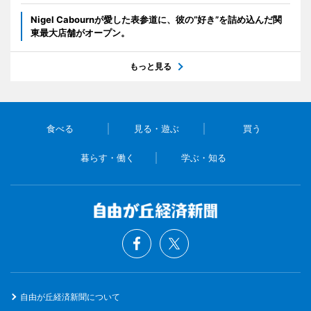
Nigel Cabournが愛した表参道に、彼の“好き”を詰め込んだ関
東最大店舗がオープン。
もっと見る
食べる
見る・遊ぶ
買う
暮らす・働く
学ぶ・知る
自由が丘経済新聞について