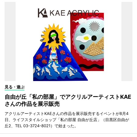
見る・遊ぶ
自由が丘「私の部屋」でアクリルアーティストKAE
さんの作品を展示販売
アクリルアーティストKAEさんの作品を展示販売するイベントが8月4
日、ライフスタイルショップ「私の部屋 自由が丘店」（目黒区自由が
丘2、TEL 03-3724-8021）で始まった。