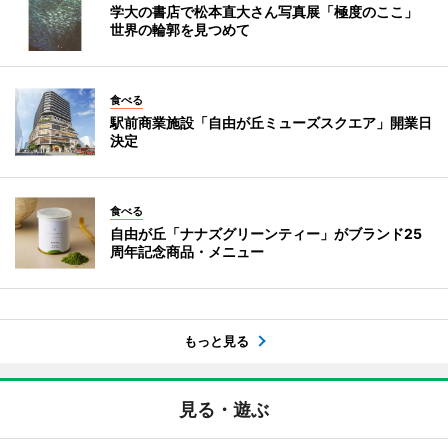
学大の書店で松本直大さん写真展「極度のここ」
世界の輪郭を見つめて
食べる
駅前商業施設「自由が丘ミューズスクエア」開業日
決定
食べる
自由が丘「ナナズグリーンティー」がブランド25
周年記念商品・メニュー
もっと見る
見る・遊ぶ