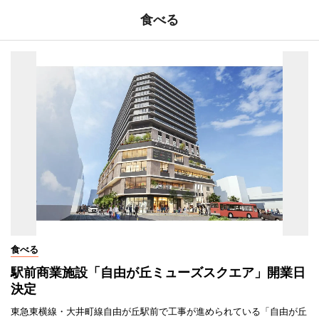
食べる
食べる
駅前商業施設「自由が丘ミューズスクエア」開業日
決定
東急東横線・大井町線自由が丘駅前で工事が進められている「自由が丘