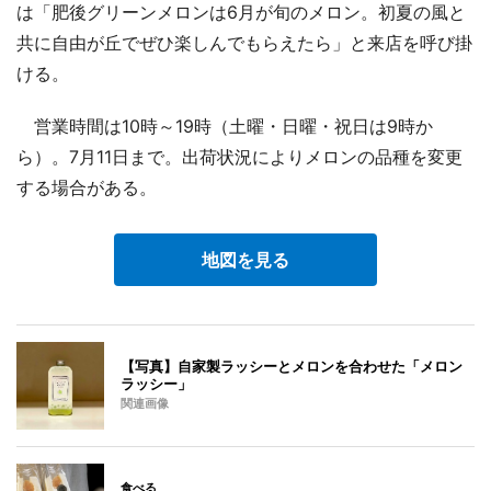
は「肥後グリーンメロンは6月が旬のメロン。初夏の風と
共に自由が丘でぜひ楽しんでもらえたら」と来店を呼び掛
ける。
営業時間は10時～19時（土曜・日曜・祝日は9時か
ら）。7月11日まで。出荷状況によりメロンの品種を変更
する場合がある。
地図を見る
【写真】自家製ラッシーとメロンを合わせた「メロン
ラッシー」
関連画像
食べる