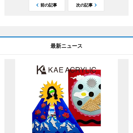
前の記事
次の記事
最新ニュース