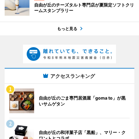
自由が丘のチーズタルト専門店が夏限定ソフトクリ
ームスタンプラリー
もっと見る
アクセスランキング
自由が丘のごま専門居酒屋「goma to」が黒
いサムゲタン
自由が丘の和洋菓子店「黒船」、マリー・ク
ワントとコラボ