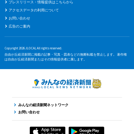
プレスリリース・情報提供はこちらから
アクセスデータの利用について
お問い合わせ
広告のご案内
Copyright 2026 JLOCAL All rights reserved.
自由が丘経済新聞に掲載の記事・写真・図表などの無断転載を禁止します。 著作権
は自由が丘経済新聞またはその情報提供者に属します。
みんなの経済新聞ネットワーク
お問い合わせ