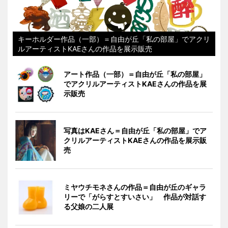
キーホルダー作品（一部）＝自由が丘「私の部屋」でアクリ
ルアーティストKAEさんの作品を展示販売
アート作品（一部）＝自由が丘「私の部屋」
でアクリルアーティストKAEさんの作品を展
示販売
写真はKAEさん＝自由が丘「私の部屋」でア
クリルアーティストKAEさんの作品を展示販
売
ミヤウチモネさんの作品＝自由が丘のギャラ
リーで「がらすとすいさい」 作品が対話す
る父娘の二人展