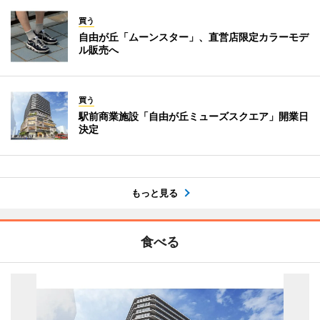
買う
自由が丘「ムーンスター」、直営店限定カラーモデ
ル販売へ
買う
駅前商業施設「自由が丘ミューズスクエア」開業日
決定
もっと見る
食べる