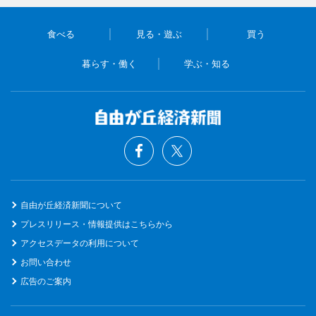
食べる
見る・遊ぶ
買う
暮らす・働く
学ぶ・知る
自由が丘経済新聞について
プレスリリース・情報提供はこちらから
アクセスデータの利用について
お問い合わせ
広告のご案内