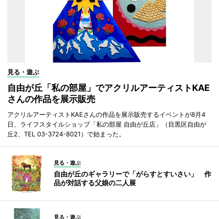
見る・遊ぶ
自由が丘「私の部屋」でアクリルアーティストKAE
さんの作品を展示販売
アクリルアーティストKAEさんの作品を展示販売するイベントが8月4
日、ライフスタイルショップ「私の部屋 自由が丘店」（目黒区自由が
丘2、TEL 03-3724-8021）で始まった。
見る・遊ぶ
自由が丘のギャラリーで「がらすとすいさい」 作
品が対話する父娘の二人展
見る・遊ぶ