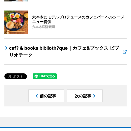
六本木にモデルプロデュースのカフェバー ヘルシーメ
ニュー提供
六本木経済新聞
caf? & books biblioth?que｜カフェ&ブックス ビブ
リオテーク
前の記事
次の記事