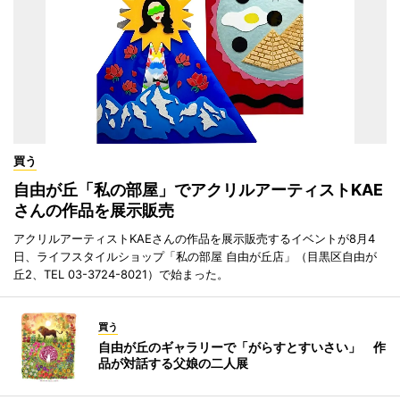
買う
自由が丘「私の部屋」でアクリルアーティストKAE
さんの作品を展示販売
アクリルアーティストKAEさんの作品を展示販売するイベントが8月4
日、ライフスタイルショップ「私の部屋 自由が丘店」（目黒区自由が
丘2、TEL 03-3724-8021）で始まった。
買う
自由が丘のギャラリーで「がらすとすいさい」 作
品が対話する父娘の二人展