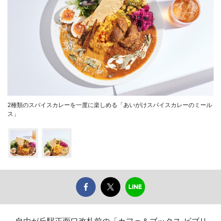
2種類のスパイスカレーを一度に楽しめる「あいがけスパイスカレーのミール
ス」
自由が丘駅正面口改札前の「カフェ＆ブックス ビブリ