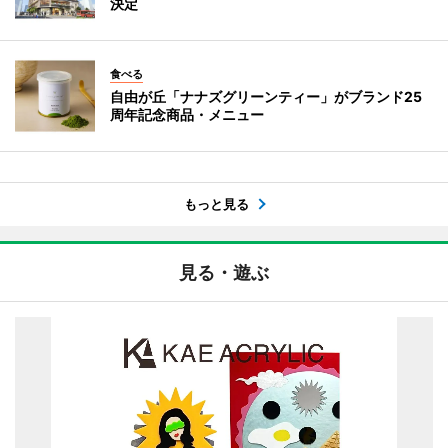
決定
食べる
自由が丘「ナナズグリーンティー」がブランド25
周年記念商品・メニュー
もっと見る
見る・遊ぶ