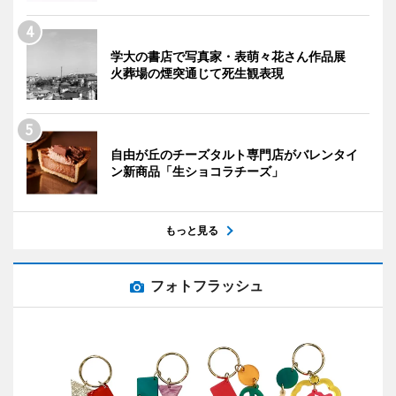
学大の書店で写真家・表萌々花さん作品展
火葬場の煙突通じて死生観表現
自由が丘のチーズタルト専門店がバレンタイ
ン新商品「生ショコラチーズ」
もっと見る
フォトフラッシュ