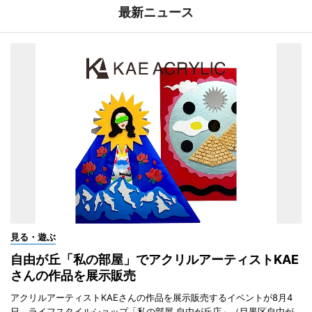
最新ニュース
見る・遊ぶ
自由が丘「私の部屋」でアクリルアーティストKAE
さんの作品を展示販売
アクリルアーティストKAEさんの作品を展示販売するイベントが8月4
日、ライフスタイルショップ「私の部屋 自由が丘店」（目黒区自由が