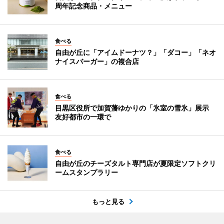
周年記念商品・メニュー
食べる
自由が丘に「アイムドーナツ？」「ダコー」「ネオ
ナイスバーガー」の複合店
食べる
目黒区役所で加賀藩ゆかりの「氷室の雪氷」展示
友好都市の一環で
食べる
自由が丘のチーズタルト専門店が夏限定ソフトクリ
ームスタンプラリー
もっと見る