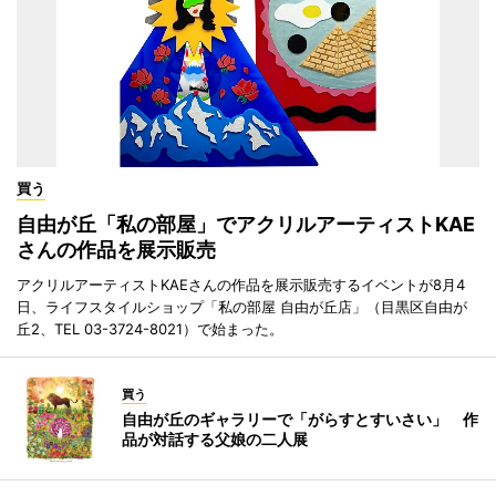
買う
自由が丘「私の部屋」でアクリルアーティストKAE
さんの作品を展示販売
アクリルアーティストKAEさんの作品を展示販売するイベントが8月4
日、ライフスタイルショップ「私の部屋 自由が丘店」（目黒区自由が
丘2、TEL 03-3724-8021）で始まった。
買う
自由が丘のギャラリーで「がらすとすいさい」 作
品が対話する父娘の二人展