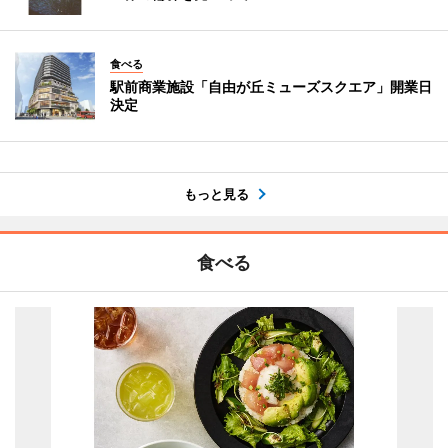
食べる
駅前商業施設「自由が丘ミューズスクエア」開業日
決定
もっと見る
食べる