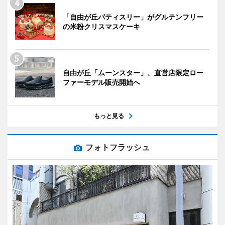
「自由が丘パティスリー」がグルテンフリー
の米粉クリスマスケーキ
自由が丘「ムーンスター」、直営店限定ロー
ファーモデル販売開始へ
もっと見る
フォトフラッシュ