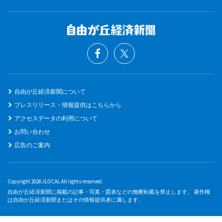
自由が丘経済新聞について
プレスリリース・情報提供はこちらから
アクセスデータの利用について
お問い合わせ
広告のご案内
Copyright 2026 JLOCAL All rights reserved.
自由が丘経済新聞に掲載の記事・写真・図表などの無断転載を禁止します。 著作権
は自由が丘経済新聞またはその情報提供者に属します。