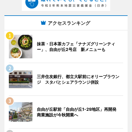
アクセスランキング
抹茶・日本茶カフェ「ナナズグリーンティ
ー」、自由が丘2号店 新メニューも
三井住友銀行、都立大駅前にオリーブラウン
ジ スタバとシェアラウンジ併設
自由が丘駅前「自由が丘1-29地区」再開発
商業施設が今秋開業へ