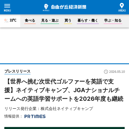
33°C
食べる
見る・遊ぶ
買う
暮らす・働く
学ぶ・知る
プレスリリース
2026.05.10
【世界へ挑む次世代ゴルファーを英語で支
援】ネイティブキャンプ、JGAナショナルチ
ームへの英語学習サポートを2026年度も継続
リリース発行企業：株式会社ネイティブキャンプ
情報提供：