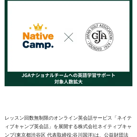
レッスン回数無制限のオンライン英会話サービス「ネイテ
ィブキャンプ英会話」を展開する株式会社ネイティブキャ
ンプ(東京都渋谷区 代表取締役:谷川国洋)は、公益財団法