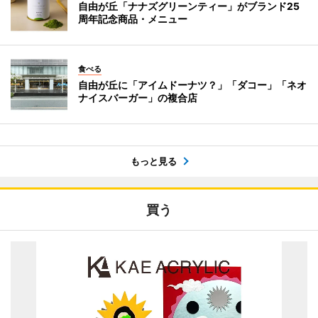
自由が丘「ナナズグリーンティー」がブランド25
周年記念商品・メニュー
食べる
自由が丘に「アイムドーナツ？」「ダコー」「ネオ
ナイスバーガー」の複合店
もっと見る
買う