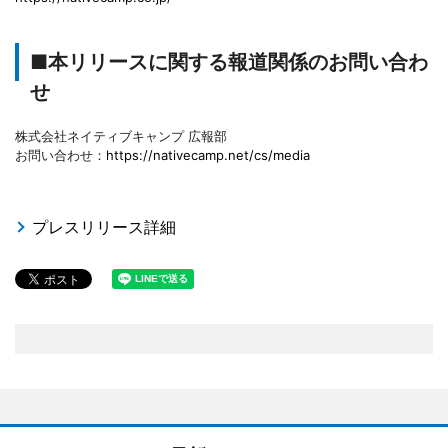
■本リリースに関する報道関係のお問い合わ
せ
株式会社ネイティブキャンプ 広報部
お問い合わせ：
https://nativecamp.net/cs/media
プレスリリース詳細