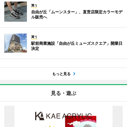
買う
自由が丘「ムーンスター」、直営店限定カラーモデ
ル販売へ
買う
駅前商業施設「自由が丘ミューズスクエア」開業日
決定
もっと見る
見る・遊ぶ