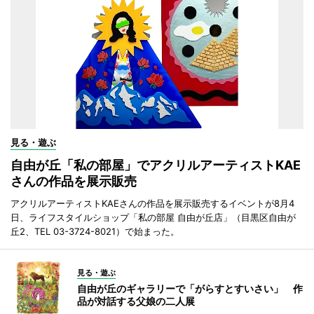
見る・遊ぶ
自由が丘「私の部屋」でアクリルアーティストKAE
さんの作品を展示販売
アクリルアーティストKAEさんの作品を展示販売するイベントが8月4
日、ライフスタイルショップ「私の部屋 自由が丘店」（目黒区自由が
丘2、TEL 03-3724-8021）で始まった。
見る・遊ぶ
自由が丘のギャラリーで「がらすとすいさい」 作
品が対話する父娘の二人展