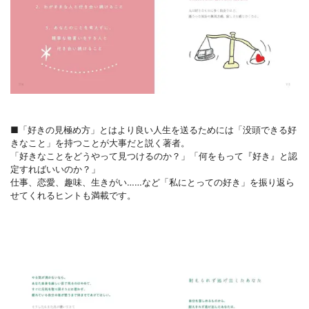
■「好きの見極め方」とはより良い人生を送るためには「没頭できる好
きなこと」を持つことが大事だと説く著者。
「好きなことをどうやって見つけるのか？」「何をもって『好き』と認
定すればいいのか？」
仕事、恋愛、趣味、生きがい……など「私にとっての好き」を振り返ら
せてくれるヒントも満載です。