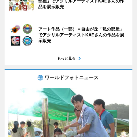
部屋」でアクリルアーティストKAEさんの作
品を展示販売
アート作品（一部）＝自由が丘「私の部屋」
でアクリルアーティストKAEさんの作品を展
示販売
もっと見る
ワールドフォトニュース