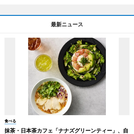
最新ニュース
食べる
抹茶・日本茶カフェ「ナナズグリーンティー」、自