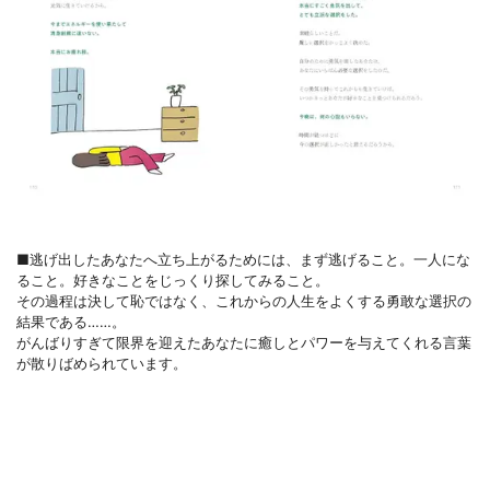
■逃げ出したあなたへ立ち上がるためには、まず逃げること。一人にな
ること。好きなことをじっくり探してみること。
その過程は決して恥ではなく、これからの人生をよくする勇敢な選択の
結果である……。
がんばりすぎて限界を迎えたあなたに癒しとパワーを与えてくれる言葉
が散りばめられています。