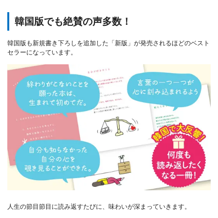
韓国版でも絶賛の声多数！
韓国版も新規書き下ろしを追加した「新版」が発売されるほどのベスト
セラーになっています。
人生の節目節目に読み返すたびに、味わいが深まっていきます。