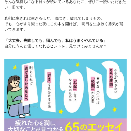
そんな気持ちになる日々が続いているあなたに、ぜひご一読いただきた
い一冊です。
真剣に生きれば生きるほど、 傷つき、疲れてしまうもの。
でも、心がすり減った夜にこの本を開けば、 明日を生き抜く勇気が湧
いてきます。
「大丈夫。失敗しても、悩んでも、私はうまくやれている」
自分にうんと優しくなれるヒントを、見つけてみませんか？