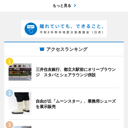
もっと見る
アクセスランキング
三井住友銀行、都立大駅前にオリーブラウン
ジ スタバとシェアラウンジ併設
自由が丘「ムーンスター」、業務用シューズ
を展示販売