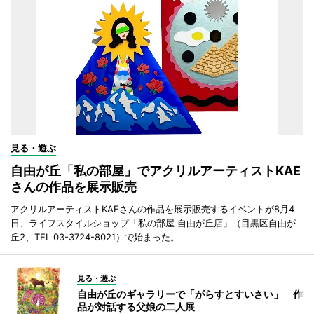
見る・遊ぶ
自由が丘「私の部屋」でアクリルアーティストKAE
さんの作品を展示販売
アクリルアーティストKAEさんの作品を展示販売するイベントが8月4
日、ライフスタイルショップ「私の部屋 自由が丘店」（目黒区自由が
丘2、TEL 03-3724-8021）で始まった。
見る・遊ぶ
自由が丘のギャラリーで「がらすとすいさい」 作
品が対話する父娘の二人展