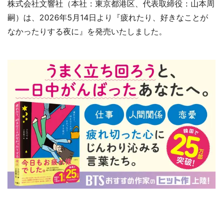
株式会社文響社（本社：東京都港区、代表取締役：山本周
嗣）は、2026年5月14日より『疲れたり、好きなことが
なかったりする夜に』を発売いたしました。