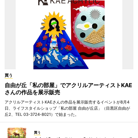
買う
自由が丘「私の部屋」でアクリルアーティストKAE
さんの作品を展示販売
アクリルアーティストKAEさんの作品を展示販売するイベントが8月4
日、ライフスタイルショップ「私の部屋 自由が丘店」（目黒区自由が
丘2、TEL 03-3724-8021）で始まった。
買う