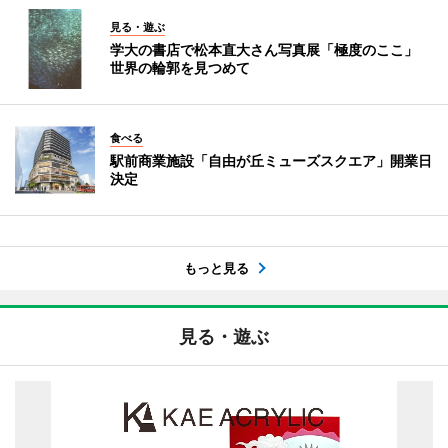
見る・遊ぶ
学大の書店で松本直大さん写真展「極度のここ」
世界の輪郭を見つめて
食べる
駅前商業施設「自由が丘ミューズスクエア」開業日
決定
もっと見る
見る・遊ぶ