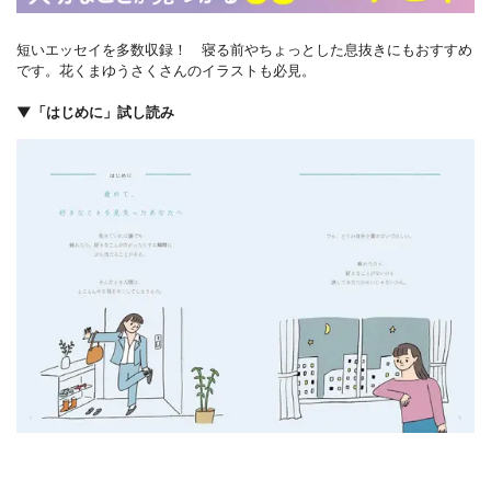
短いエッセイを多数収録！ 寝る前やちょっとした息抜きにもおすすめ
です。花くまゆうさくさんのイラストも必見。
▼「はじめに」試し読み