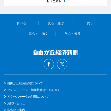
もっと見る
食べる
見る・遊ぶ
買う
暮らす・働く
学ぶ・知る
自由が丘経済新聞について
プレスリリース・情報提供はこちらから
アクセスデータの利用について
お問い合わせ
広告のご案内