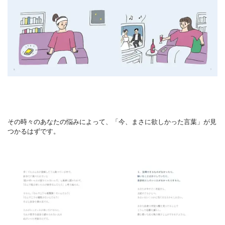
その時々のあなたの悩みによって、「今、まさに欲しかった言葉」が見
つかるはずです。