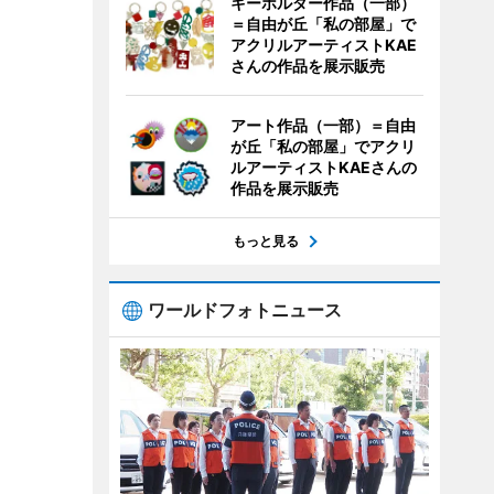
キーホルダー作品（一部）
＝自由が丘「私の部屋」で
アクリルアーティストKAE
さんの作品を展示販売
アート作品（一部）＝自由
が丘「私の部屋」でアクリ
ルアーティストKAEさんの
作品を展示販売
もっと見る
ワールドフォトニュース