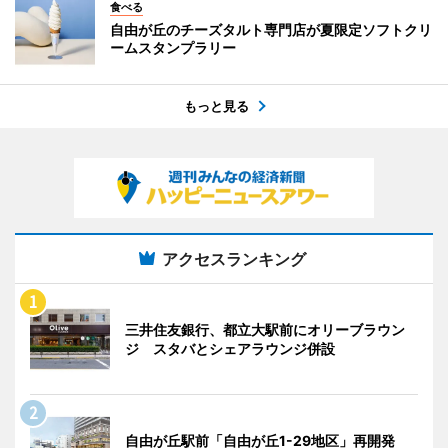
食べる
自由が丘のチーズタルト専門店が夏限定ソフトクリ
ームスタンプラリー
もっと見る
アクセスランキング
三井住友銀行、都立大駅前にオリーブラウン
ジ スタバとシェアラウンジ併設
自由が丘駅前「自由が丘1-29地区」再開発