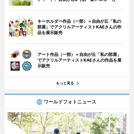
キーホルダー作品（一部）＝自由が丘「私の
部屋」でアクリルアーティストKAEさんの作
品を展示販売
アート作品（一部）＝自由が丘「私の部屋」
でアクリルアーティストKAEさんの作品を展
示販売
もっと見る
ワールドフォトニュース