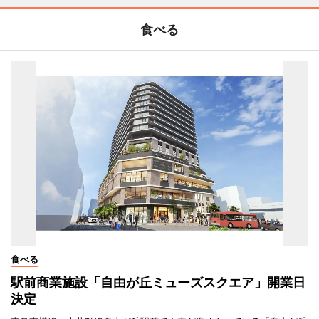
食べる
食べる
駅前商業施設「自由が丘ミューズスクエア」開業日
決定