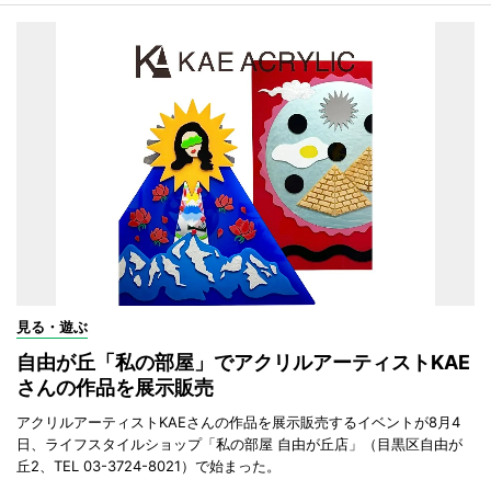
見る・遊ぶ
自由が丘「私の部屋」でアクリルアーティストKAE
さんの作品を展示販売
アクリルアーティストKAEさんの作品を展示販売するイベントが8月4
日、ライフスタイルショップ「私の部屋 自由が丘店」（目黒区自由が
丘2、TEL 03-3724-8021）で始まった。