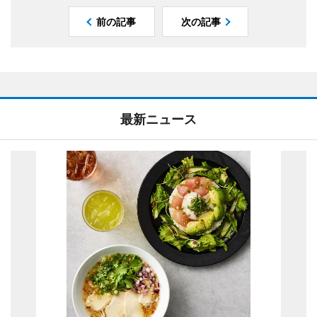
前の記事
次の記事
最新ニュース