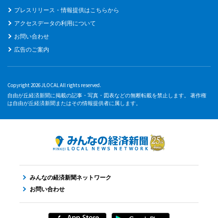
プレスリリース・情報提供はこちらから
アクセスデータの利用について
お問い合わせ
広告のご案内
Copyright 2026 JLOCAL All rights reserved.
自由が丘経済新聞に掲載の記事・写真・図表などの無断転載を禁止します。 著作権
は自由が丘経済新聞またはその情報提供者に属します。
みんなの経済新聞ネットワーク
お問い合わせ