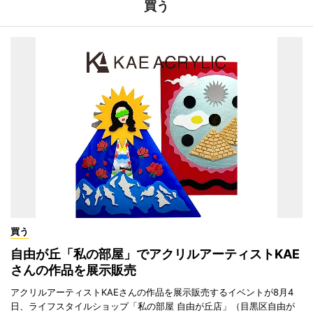
買う
買う
自由が丘「私の部屋」でアクリルアーティストKAE
さんの作品を展示販売
アクリルアーティストKAEさんの作品を展示販売するイベントが8月4
日、ライフスタイルショップ「私の部屋 自由が丘店」（目黒区自由が