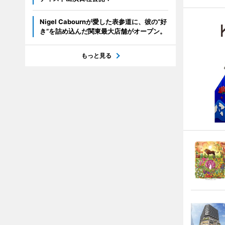
Nigel Cabournが愛した表参道に、彼の“好
き”を詰め込んだ関東最大店舗がオープン。
もっと見る