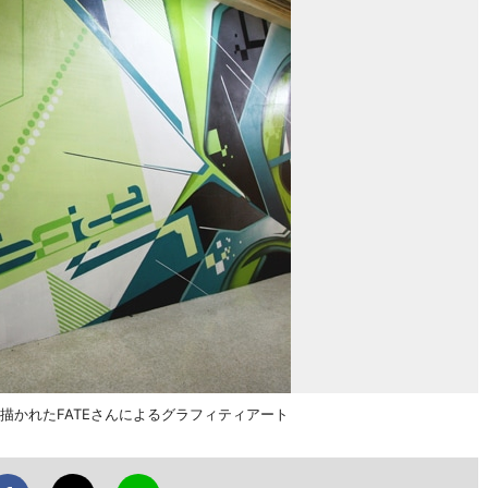
の外壁に描かれたFATEさんによるグラフィティアート