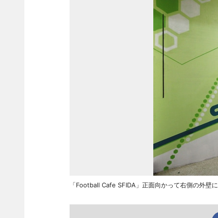
「Football Cafe SFIDA」正面向かって右側