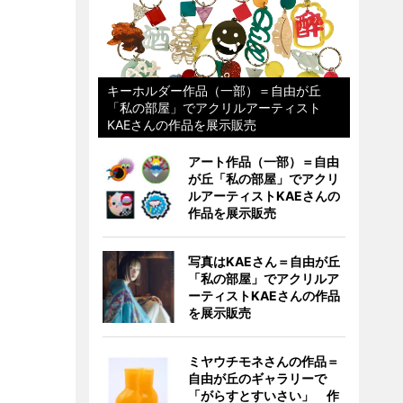
キーホルダー作品（一部）＝自由が丘
「私の部屋」でアクリルアーティスト
KAEさんの作品を展示販売
アート作品（一部）＝自由
が丘「私の部屋」でアクリ
ルアーティストKAEさんの
作品を展示販売
写真はKAEさん＝自由が丘
「私の部屋」でアクリルア
ーティストKAEさんの作品
を展示販売
ミヤウチモネさんの作品＝
自由が丘のギャラリーで
「がらすとすいさい」 作