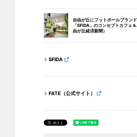
自由が丘にフットボールブランド
「SFIDA」のコンセプトカフェ
由が丘経済新聞）
SFIDA
FATE（公式サイト）