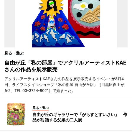
見る・遊ぶ
自由が丘「私の部屋」でアクリルアーティストKAE
さんの作品を展示販売
アクリルアーティストKAEさんの作品を展示販売するイベントが8月4
日、ライフスタイルショップ「私の部屋 自由が丘店」（目黒区自由が
丘2、TEL 03-3724-8021）で始まった。
見る・遊ぶ
自由が丘のギャラリーで「がらすとすいさい」 作
品が対話する父娘の二人展