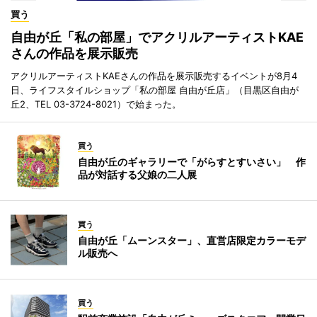
買う
自由が丘「私の部屋」でアクリルアーティストKAE
さんの作品を展示販売
アクリルアーティストKAEさんの作品を展示販売するイベントが8月4
日、ライフスタイルショップ「私の部屋 自由が丘店」（目黒区自由が
丘2、TEL 03-3724-8021）で始まった。
買う
自由が丘のギャラリーで「がらすとすいさい」 作
品が対話する父娘の二人展
買う
自由が丘「ムーンスター」、直営店限定カラーモデ
ル販売へ
買う