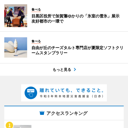
食べる
目黒区役所で加賀藩ゆかりの「氷室の雪氷」展示
友好都市の一環で
食べる
自由が丘のチーズタルト専門店が夏限定ソフトクリ
ームスタンプラリー
もっと見る
アクセスランキング