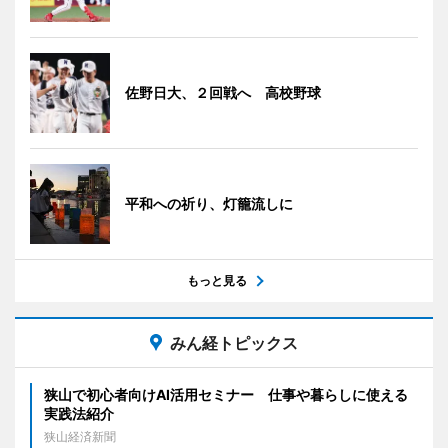
佐野日大、２回戦へ 高校野球
平和への祈り、灯籠流しに
もっと見る
みん経トピックス
狭山で初心者向けAI活用セミナー 仕事や暮らしに使える
実践法紹介
狭山経済新聞