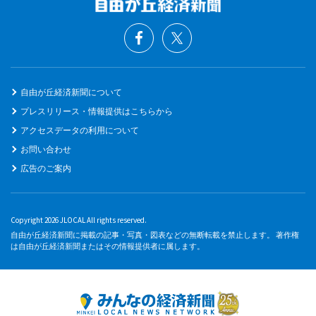
自由が丘経済新聞について
プレスリリース・情報提供はこちらから
アクセスデータの利用について
お問い合わせ
広告のご案内
Copyright 2026 JLOCAL All rights reserved.
自由が丘経済新聞に掲載の記事・写真・図表などの無断転載を禁止します。 著作権
は自由が丘経済新聞またはその情報提供者に属します。