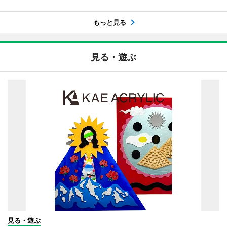
もっと見る
見る・遊ぶ
見る・遊ぶ