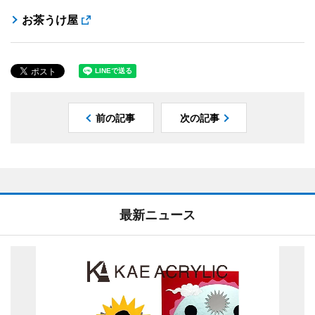
お茶うけ屋
前の記事
次の記事
最新ニュース