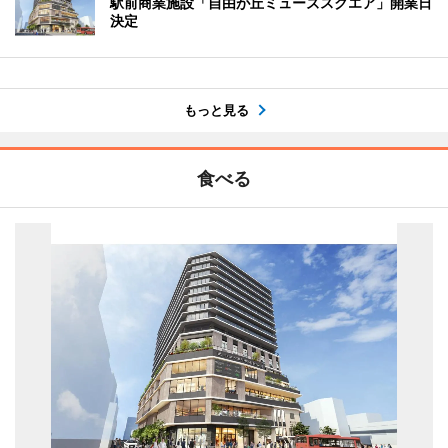
駅前商業施設「自由が丘ミューズスクエア」開業日
決定
もっと見る
食べる