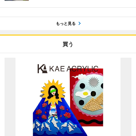
もっと見る
買う