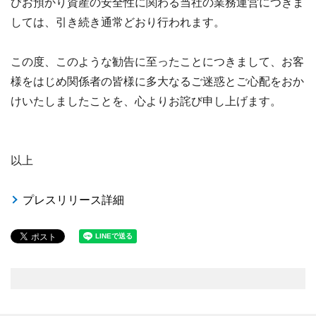
びお預かり資産の安全性に関わる当社の業務運営につきま
しては、引き続き通常どおり行われます。
この度、このような勧告に至ったことにつきまして、お客
様をはじめ関係者の皆様に多大なるご迷惑とご心配をおか
けいたしましたことを、心よりお詫び申し上げます。
以上
プレスリリース詳細