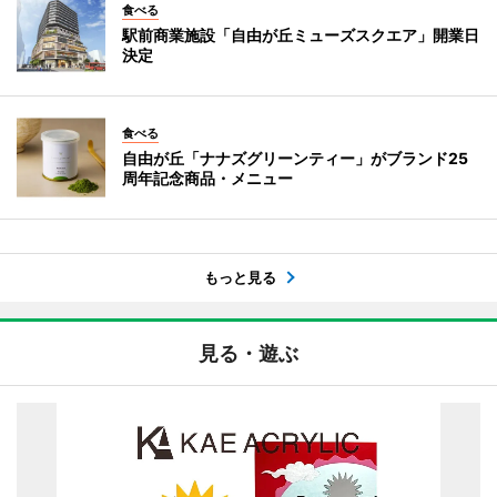
食べる
駅前商業施設「自由が丘ミューズスクエア」開業日
決定
食べる
自由が丘「ナナズグリーンティー」がブランド25
周年記念商品・メニュー
もっと見る
見る・遊ぶ