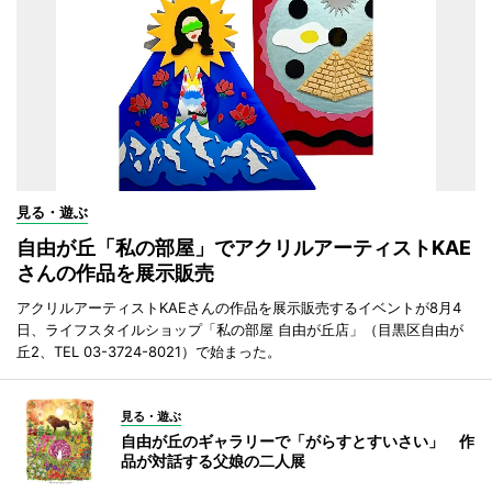
見る・遊ぶ
自由が丘「私の部屋」でアクリルアーティストKAE
さんの作品を展示販売
アクリルアーティストKAEさんの作品を展示販売するイベントが8月4
日、ライフスタイルショップ「私の部屋 自由が丘店」（目黒区自由が
丘2、TEL 03-3724-8021）で始まった。
見る・遊ぶ
自由が丘のギャラリーで「がらすとすいさい」 作
品が対話する父娘の二人展