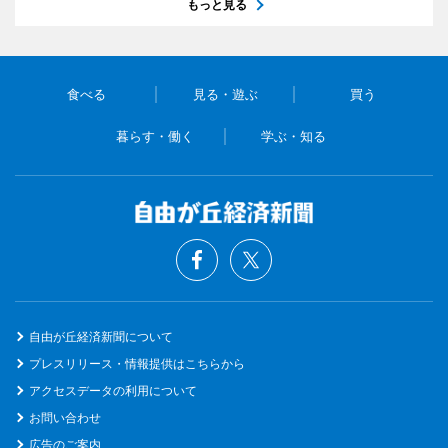
もっと見る
食べる
見る・遊ぶ
買う
暮らす・働く
学ぶ・知る
自由が丘経済新聞について
プレスリリース・情報提供はこちらから
アクセスデータの利用について
お問い合わせ
広告のご案内