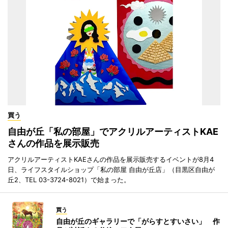
買う
自由が丘「私の部屋」でアクリルアーティストKAE
さんの作品を展示販売
アクリルアーティストKAEさんの作品を展示販売するイベントが8月4
日、ライフスタイルショップ「私の部屋 自由が丘店」（目黒区自由が
丘2、TEL 03-3724-8021）で始まった。
買う
自由が丘のギャラリーで「がらすとすいさい」 作