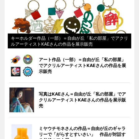
キーホルダー作品（一部）＝自由が丘「私の部屋」でアクリ
ルアーティストKAEさんの作品を展示販売
アート作品（一部）＝自由が丘「私の部屋」
でアクリルアーティストKAEさんの作品を展
示販売
写真はKAEさん＝自由が丘「私の部屋」でア
クリルアーティストKAEさんの作品を展示販
売
ミヤウチモネさんの作品＝自由が丘のギャラ
リーで「がらすとすいさい」 作品が対話す