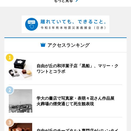
もっと見る
アクセスランキング
自由が丘の和洋菓子店「黒船」、マリー・ク
ワントとコラボ
学大の書店で写真家・表萌々花さん作品展
火葬場の煙突通じて死生観表現
自由が丘のチーズタルト専門店がバレンタイ