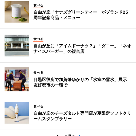
食べる
自由が丘「ナナズグリーンティー」がブランド25
周年記念商品・メニュー
食べる
自由が丘に「アイムドーナツ？」「ダコー」「ネオ
ナイスバーガー」の複合店
食べる
目黒区役所で加賀藩ゆかりの「氷室の雪氷」展示
友好都市の一環で
食べる
自由が丘のチーズタルト専門店が夏限定ソフトクリ
ームスタンプラリー