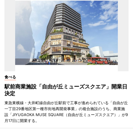
食べる
駅前商業施設「自由が丘ミューズスクエア」開業日
決定
東急東横線・大井町線自由が丘駅前で工事が進められている「自由が丘
一丁目29番地区第一種市街地再開発事業」の複合施設のうち、商業施
設「JIYUGAOKA MUSE SQUARE（自由が丘ミューズスクエア）」が9
月17日に開業する。