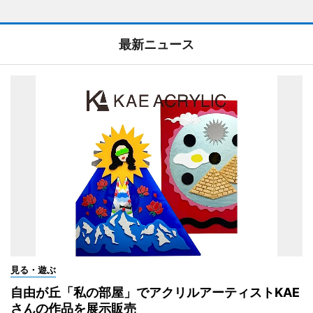
最新ニュース
見る・遊ぶ
自由が丘「私の部屋」でアクリルアーティストKAE
さんの作品を展示販売