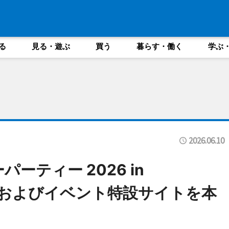
る
見る・遊ぶ
買う
暮らす・働く
学ぶ
2026.06.10
ーティー 2026 in
情報およびイベント特設サイトを本