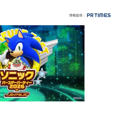
情報提供：