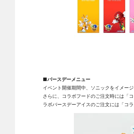
■バースデーメニュー
イベント開催期間中、ソニックをイメージ
さらに、コラボフードのご注文時には「コ
ラボバースデーアイスのご注文には「コラ