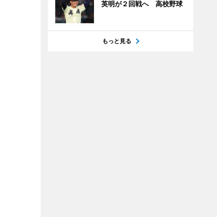
英明が２回戦へ 高校野球
もっと見る