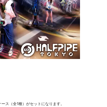
ケース（全1種）がセットになります。