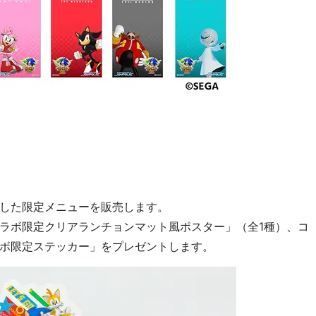
した限定メニューを販売します。
ラボ限定クリアランチョンマット風ポスター」（全1種）、コ
ボ限定ステッカー」をプレゼントします。