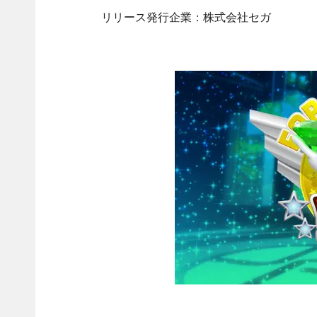
リリース発行企業：株式会社セガ