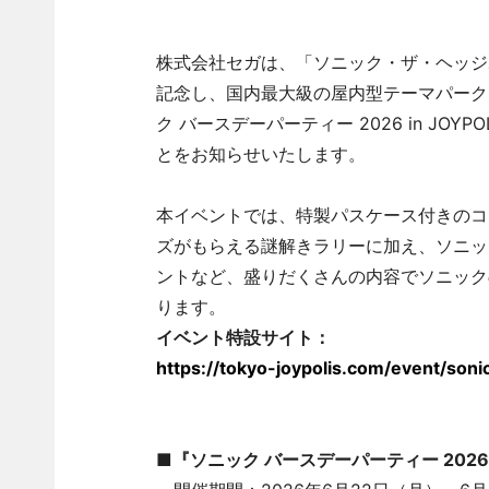
株式会社セガは、「ソニック・ザ・ヘッジホ
記念し、国内最大級の屋内型テーマパーク
ク バースデーパーティー 2026 in J
とをお知らせいたします。
本イベントでは、特製パスケース付きのコ
ズがもらえる謎解きラリーに加え、ソニッ
ントなど、盛りだくさんの内容でソニック
ります。
イベント特設サイト：
https://tokyo-joypolis.com/event/son
■『ソニック バースデーパーティー 2026 i