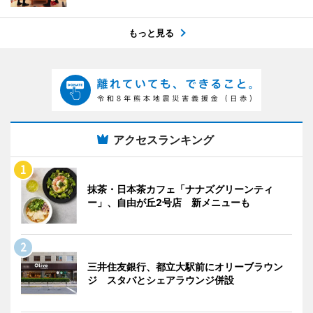
もっと見る
アクセスランキング
抹茶・日本茶カフェ「ナナズグリーンティ
ー」、自由が丘2号店 新メニューも
三井住友銀行、都立大駅前にオリーブラウン
ジ スタバとシェアラウンジ併設