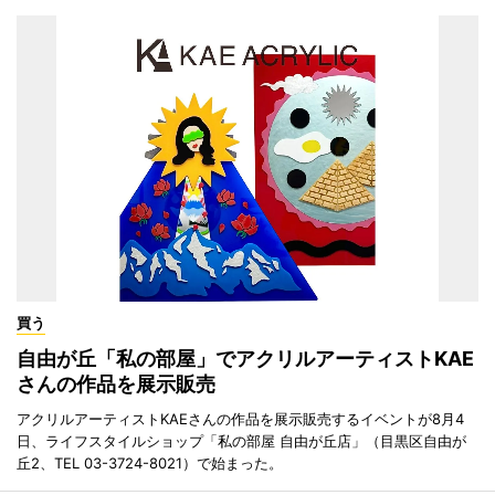
買う
自由が丘「私の部屋」でアクリルアーティストKAE
さんの作品を展示販売
アクリルアーティストKAEさんの作品を展示販売するイベントが8月4
日、ライフスタイルショップ「私の部屋 自由が丘店」（目黒区自由が
丘2、TEL 03-3724-8021）で始まった。