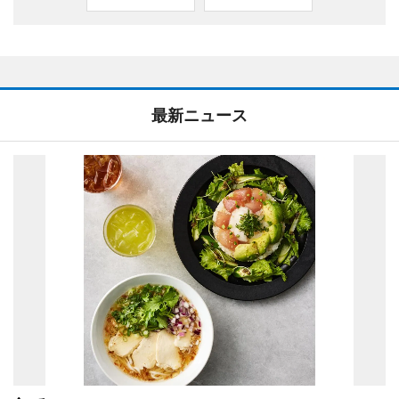
最新ニュース