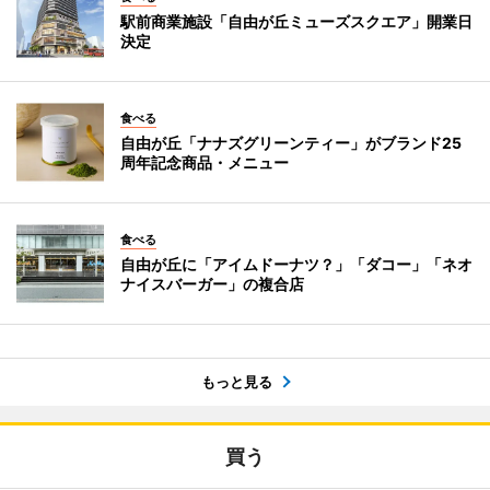
駅前商業施設「自由が丘ミューズスクエア」開業日
決定
食べる
自由が丘「ナナズグリーンティー」がブランド25
周年記念商品・メニュー
食べる
自由が丘に「アイムドーナツ？」「ダコー」「ネオ
ナイスバーガー」の複合店
もっと見る
買う