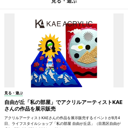
見る・遊ぶ
見る・遊ぶ
自由が丘「私の部屋」でアクリルアーティストKAE
さんの作品を展示販売
アクリルアーティストKAEさんの作品を展示販売するイベントが8月4
日、ライフスタイルショップ「私の部屋 自由が丘店」（目黒区自由が