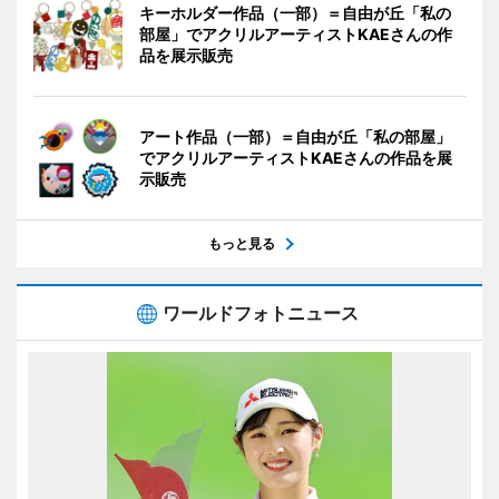
キーホルダー作品（一部）＝自由が丘「私の
部屋」でアクリルアーティストKAEさんの作
品を展示販売
アート作品（一部）＝自由が丘「私の部屋」
でアクリルアーティストKAEさんの作品を展
示販売
もっと見る
ワールドフォトニュース