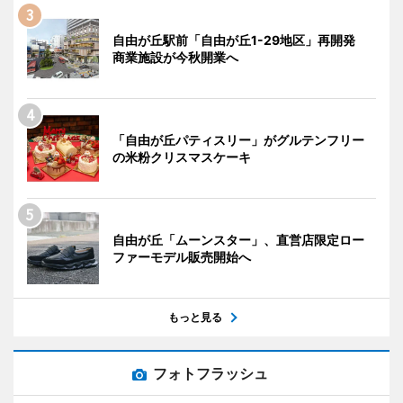
自由が丘駅前「自由が丘1-29地区」再開発
商業施設が今秋開業へ
「自由が丘パティスリー」がグルテンフリー
の米粉クリスマスケーキ
自由が丘「ムーンスター」、直営店限定ロー
ファーモデル販売開始へ
もっと見る
フォトフラッシュ