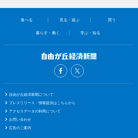
食べる
見る・遊ぶ
買う
暮らす・働く
学ぶ・知る
自由が丘経済新聞について
プレスリリース・情報提供はこちらから
アクセスデータの利用について
お問い合わせ
広告のご案内