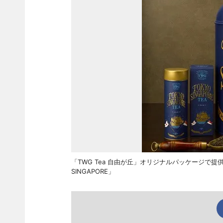
「TWG Tea 自由が丘」オリジナルパッケージで
SINGAPORE」