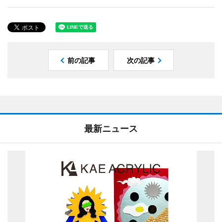
前の記事
次の記事
最新ニュース