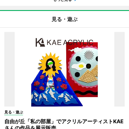
見る・遊ぶ
見る・遊ぶ
自由が丘「私の部屋」でアクリルアーティストKAE
さんの作品を展示販売