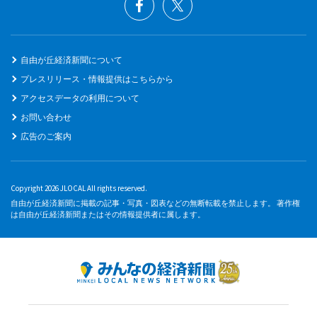
自由が丘経済新聞について
プレスリリース・情報提供はこちらから
アクセスデータの利用について
お問い合わせ
広告のご案内
Copyright 2026 JLOCAL All rights reserved.
自由が丘経済新聞に掲載の記事・写真・図表などの無断転載を禁止します。 著作権
は自由が丘経済新聞またはその情報提供者に属します。