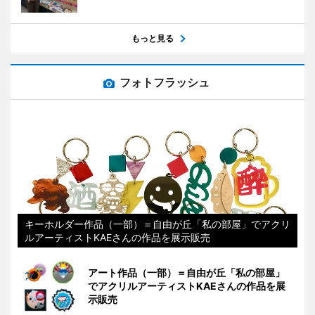
もっと見る
フォトフラッシュ
キーホルダー作品（一部）＝自由が丘「私の部屋」でアクリ
ルアーティストKAEさんの作品を展示販売
アート作品（一部）＝自由が丘「私の部屋」
でアクリルアーティストKAEさんの作品を展
示販売