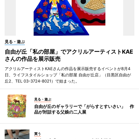
見る・遊ぶ
自由が丘「私の部屋」でアクリルアーティストKAE
さんの作品を展示販売
アクリルアーティストKAEさんの作品を展示販売するイベントが8月4
日、ライフスタイルショップ「私の部屋 自由が丘店」（目黒区自由が
丘2、TEL 03-3724-8021）で始まった。
見る・遊ぶ
自由が丘のギャラリーで「がらすとすいさい」 作
品が対話する父娘の二人展
買う