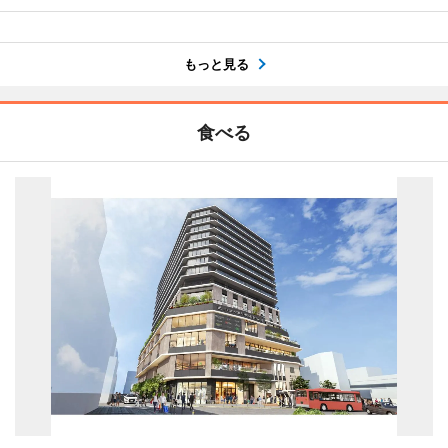
もっと見る
食べる