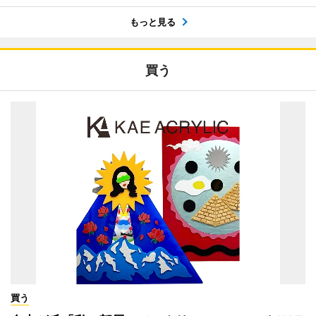
もっと見る
買う
買う