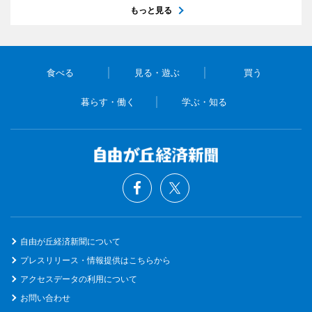
もっと見る
食べる
見る・遊ぶ
買う
暮らす・働く
学ぶ・知る
自由が丘経済新聞について
プレスリリース・情報提供はこちらから
アクセスデータの利用について
お問い合わせ