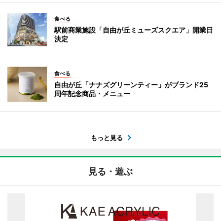
食べる
駅前商業施設「自由が丘ミューズスクエア」開業日
決定
食べる
自由が丘「ナナズグリーンティー」がブランド25
周年記念商品・メニュー
もっと見る
見る・遊ぶ