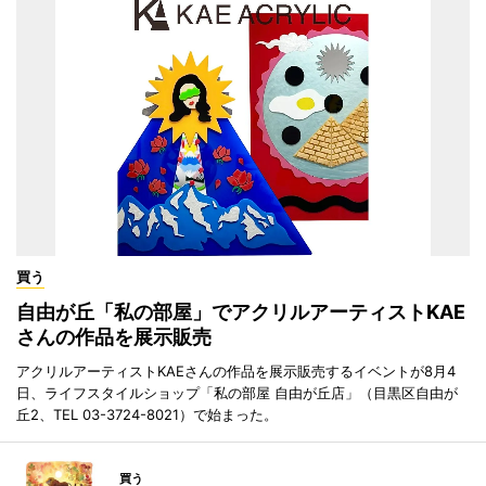
買う
自由が丘「私の部屋」でアクリルアーティストKAE
さんの作品を展示販売
アクリルアーティストKAEさんの作品を展示販売するイベントが8月4
日、ライフスタイルショップ「私の部屋 自由が丘店」（目黒区自由が
丘2、TEL 03-3724-8021）で始まった。
買う