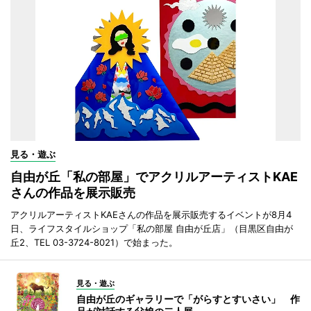
見る・遊ぶ
自由が丘「私の部屋」でアクリルアーティストKAE
さんの作品を展示販売
アクリルアーティストKAEさんの作品を展示販売するイベントが8月4
日、ライフスタイルショップ「私の部屋 自由が丘店」（目黒区自由が
丘2、TEL 03-3724-8021）で始まった。
見る・遊ぶ
自由が丘のギャラリーで「がらすとすいさい」 作