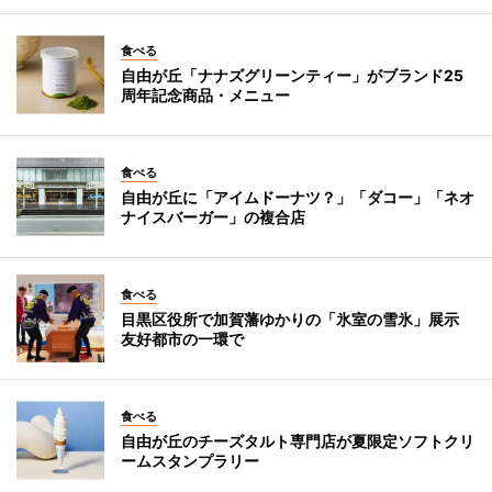
食べる
自由が丘「ナナズグリーンティー」がブランド25
周年記念商品・メニュー
食べる
自由が丘に「アイムドーナツ？」「ダコー」「ネオ
ナイスバーガー」の複合店
食べる
目黒区役所で加賀藩ゆかりの「氷室の雪氷」展示
友好都市の一環で
食べる
自由が丘のチーズタルト専門店が夏限定ソフトクリ
ームスタンプラリー