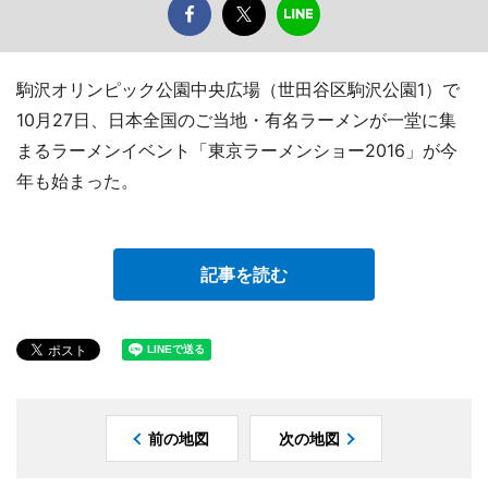
駒沢オリンピック公園中央広場（世田谷区駒沢公園1）で
10月27日、日本全国のご当地・有名ラーメンが一堂に集
まるラーメンイベント「東京ラーメンショー2016」が今
年も始まった。
記事を読む
前の地図
次の地図