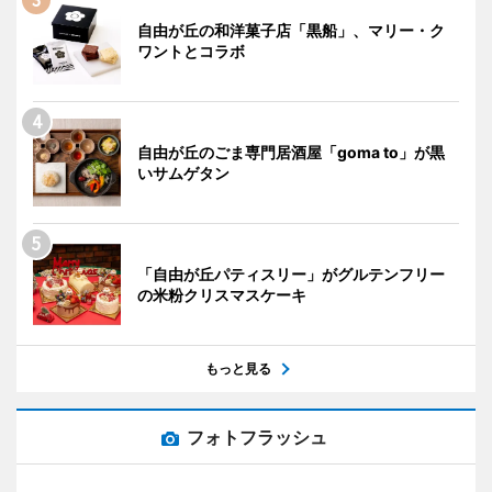
自由が丘の和洋菓子店「黒船」、マリー・ク
ワントとコラボ
自由が丘のごま専門居酒屋「goma to」が黒
いサムゲタン
「自由が丘パティスリー」がグルテンフリー
の米粉クリスマスケーキ
もっと見る
フォトフラッシュ