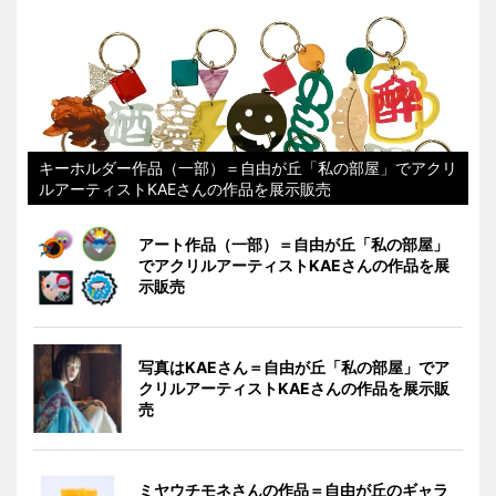
キーホルダー作品（一部）＝自由が丘「私の部屋」でアクリ
ルアーティストKAEさんの作品を展示販売
アート作品（一部）＝自由が丘「私の部屋」
でアクリルアーティストKAEさんの作品を展
示販売
写真はKAEさん＝自由が丘「私の部屋」でア
クリルアーティストKAEさんの作品を展示販
売
ミヤウチモネさんの作品＝自由が丘のギャラ