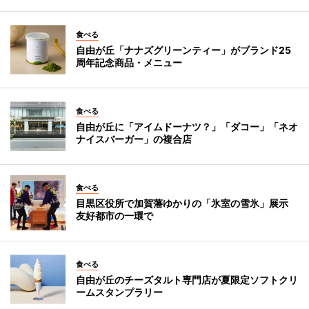
食べる
自由が丘「ナナズグリーンティー」がブランド25
周年記念商品・メニュー
食べる
自由が丘に「アイムドーナツ？」「ダコー」「ネオ
ナイスバーガー」の複合店
食べる
目黒区役所で加賀藩ゆかりの「氷室の雪氷」展示
友好都市の一環で
食べる
自由が丘のチーズタルト専門店が夏限定ソフトクリ
ームスタンプラリー