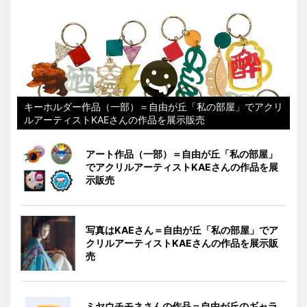
キーホルダー作品（一部）＝自由が丘「私の部屋」でアクリ
ルアーティストKAEさんの作品を展示販売
アート作品（一部）＝自由が丘「私の部屋」
でアクリルアーティストKAEさんの作品を展
示販売
写真はKAEさん＝自由が丘「私の部屋」でア
クリルアーティストKAEさんの作品を展示販
売
ミヤウチモネさんの作品＝自由が丘のギャラ