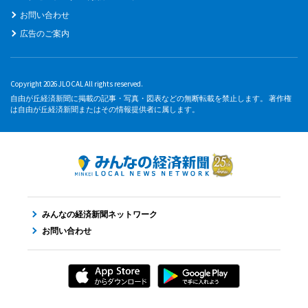
お問い合わせ
広告のご案内
Copyright 2026 JLOCAL All rights reserved.
自由が丘経済新聞に掲載の記事・写真・図表などの無断転載を禁止します。 著作権
は自由が丘経済新聞またはその情報提供者に属します。
みんなの経済新聞ネットワーク
お問い合わせ