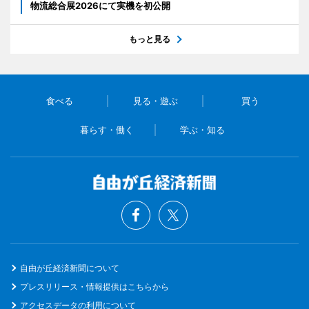
物流総合展2026にて実機を初公開
もっと見る
食べる
見る・遊ぶ
買う
暮らす・働く
学ぶ・知る
自由が丘経済新聞について
プレスリリース・情報提供はこちらから
アクセスデータの利用について