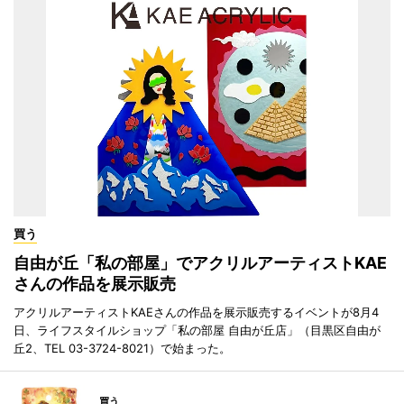
買う
自由が丘「私の部屋」でアクリルアーティストKAE
さんの作品を展示販売
アクリルアーティストKAEさんの作品を展示販売するイベントが8月4
日、ライフスタイルショップ「私の部屋 自由が丘店」（目黒区自由が
丘2、TEL 03-3724-8021）で始まった。
買う