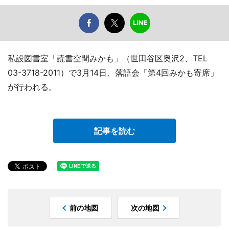
私設図書室「読書空間みかも」（世田谷区奥沢2、TEL
03-3718-2011）で3月14日、落語会「第4回みかも寄席」
が行われる。
記事を読む
前の地図
次の地図