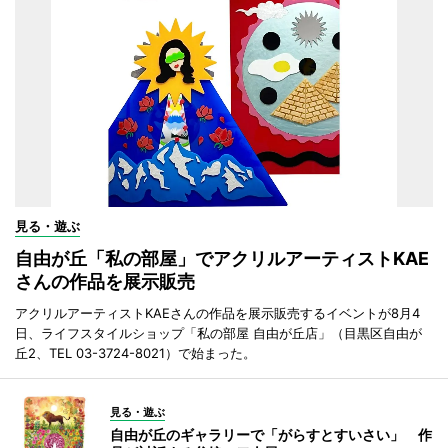
見る・遊ぶ
自由が丘「私の部屋」でアクリルアーティストKAE
さんの作品を展示販売
アクリルアーティストKAEさんの作品を展示販売するイベントが8月4
日、ライフスタイルショップ「私の部屋 自由が丘店」（目黒区自由が
丘2、TEL 03-3724-8021）で始まった。
見る・遊ぶ
自由が丘のギャラリーで「がらすとすいさい」 作