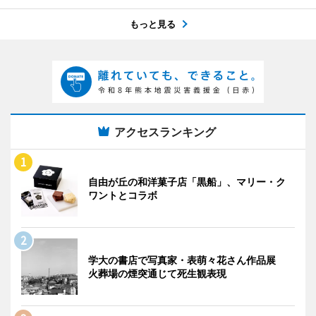
もっと見る
アクセスランキング
自由が丘の和洋菓子店「黒船」、マリー・ク
ワントとコラボ
学大の書店で写真家・表萌々花さん作品展
火葬場の煙突通じて死生観表現