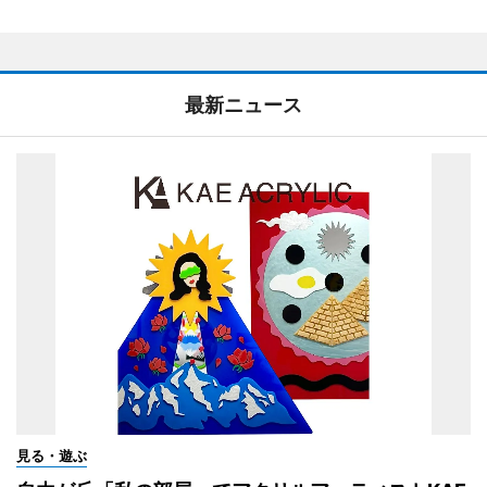
最新ニュース
見る・遊ぶ