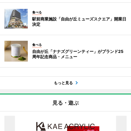
食べる
駅前商業施設「自由が丘ミューズスクエア」開業日
決定
食べる
自由が丘「ナナズグリーンティー」がブランド25
周年記念商品・メニュー
もっと見る
見る・遊ぶ