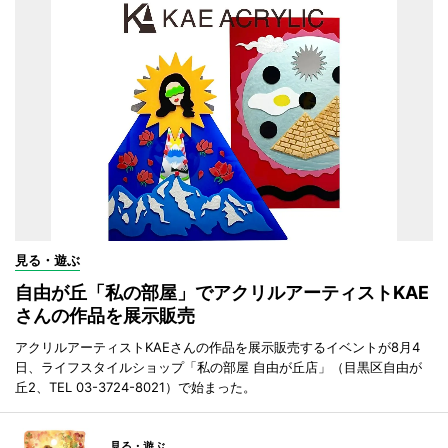
見る・遊ぶ
自由が丘「私の部屋」でアクリルアーティストKAE
さんの作品を展示販売
アクリルアーティストKAEさんの作品を展示販売するイベントが8月4
日、ライフスタイルショップ「私の部屋 自由が丘店」（目黒区自由が
丘2、TEL 03-3724-8021）で始まった。
見る・遊ぶ