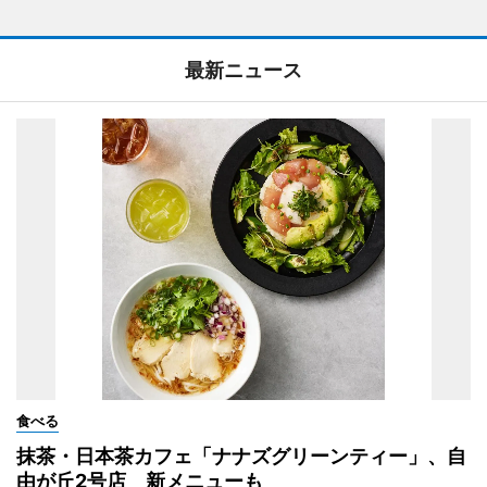
最新ニュース
食べる
抹茶・日本茶カフェ「ナナズグリーンティー」、自
由が丘2号店 新メニューも