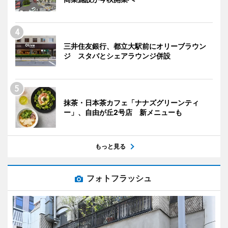
三井住友銀行、都立大駅前にオリーブラウン
ジ スタバとシェアラウンジ併設
抹茶・日本茶カフェ「ナナズグリーンティ
ー」、自由が丘2号店 新メニューも
もっと見る
フォトフラッシュ