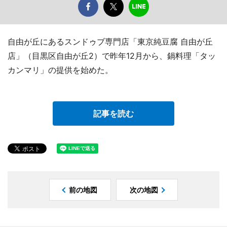
自由が丘にあるスンドゥブ専門店「東京純豆腐 自由が丘
店」（目黒区自由が丘2）で昨年12月から、鍋料理「タッ
カンマリ」の提供を始めた。
記事を読む
前の地図
次の地図