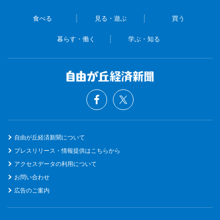
食べる
見る・遊ぶ
買う
暮らす・働く
学ぶ・知る
自由が丘経済新聞について
プレスリリース・情報提供はこちらから
アクセスデータの利用について
お問い合わせ
広告のご案内