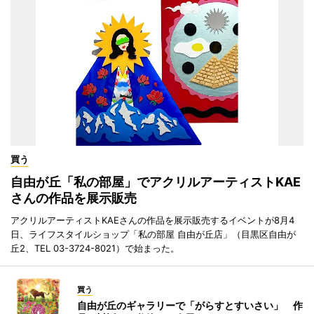
買う
自由が丘「私の部屋」でアクリルアーティストKAE
さんの作品を展示販売
アクリルアーティストKAEさんの作品を展示販売するイベントが8月4
日、ライフスタイルショップ「私の部屋 自由が丘店」（目黒区自由が
丘2、TEL 03-3724-8021）で始まった。
買う
自由が丘のギャラリーで「がらすとすいさい」 作