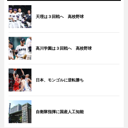
天理は３回戦へ 高校野球
高川学園は３回戦へ 高校野球
日本、モンゴルに逆転勝ち
自衛隊指揮に国産人工知能