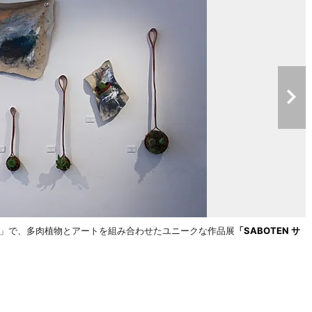
llery」で、多肉植物とアートを組み合わせたユニークな作品展
「SABOTEN サ