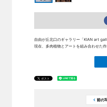
自由が丘北口のギャラリー「KIAN art g
現在、多肉植物とアートを組み合わせた作品
前の