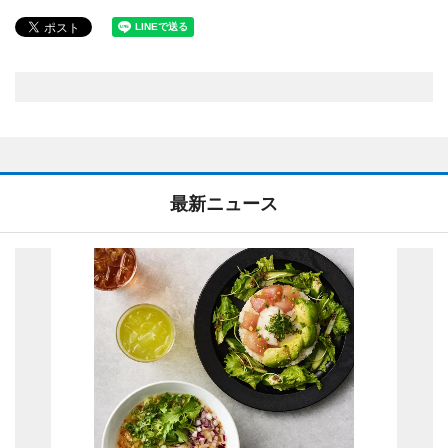
最新ニュース