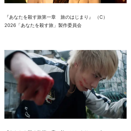
『あなたを殺す旅第一章 旅のはじまり』 （C）
2026「あなたを殺す旅」製作委員会