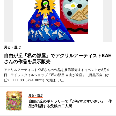
見る・遊ぶ
自由が丘「私の部屋」でアクリルアーティストKAE
さんの作品を展示販売
アクリルアーティストKAEさんの作品を展示販売するイベントが8月4
日、ライフスタイルショップ「私の部屋 自由が丘店」（目黒区自由が
丘2、TEL 03-3724-8021）で始まった。
見る・遊ぶ
自由が丘のギャラリーで「がらすとすいさい」 作
品が対話する父娘の二人展