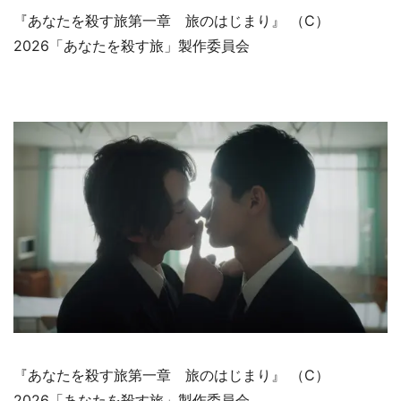
『あなたを殺す旅第一章 旅のはじまり』 （C）
2026「あなたを殺す旅」製作委員会
『あなたを殺す旅第一章 旅のはじまり』 （C）
2026「あなたを殺す旅」製作委員会