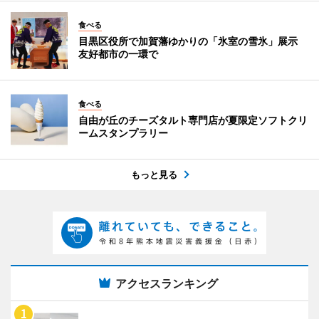
食べる
目黒区役所で加賀藩ゆかりの「氷室の雪氷」展示
友好都市の一環で
食べる
自由が丘のチーズタルト専門店が夏限定ソフトクリ
ームスタンプラリー
もっと見る
アクセスランキング