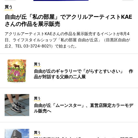
買う
自由が丘「私の部屋」でアクリルアーティストKAE
さんの作品を展示販売
アクリルアーティストKAEさんの作品を展示販売するイベントが8月4
日、ライフスタイルショップ「私の部屋 自由が丘店」（目黒区自由が
丘2、TEL 03-3724-8021）で始まった。
買う
自由が丘のギャラリーで「がらすとすいさい」 作
品が対話する父娘の二人展
買う
自由が丘「ムーンスター」、直営店限定カラーモデ
ル販売へ
買う