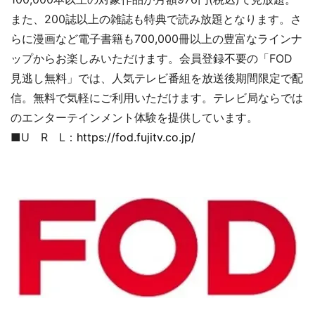
また、200誌以上の雑誌も特典で読み放題となります。さ
らに漫画など電子書籍も700,000冊以上の豊富なラインナ
ップからお楽しみいただけます。会員登録不要の「FOD
見逃し無料」では、人気テレビ番組を放送後期間限定で配
信。無料で気軽にご利用いただけます。テレビ局ならでは
のエンターテインメント体験を提供しています。
■U R L：
https://fod.fujitv.co.jp/