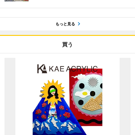
もっと見る
買う