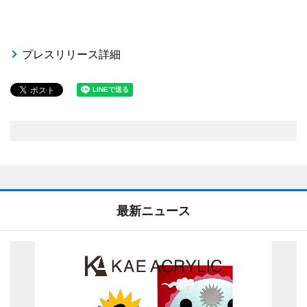
プレスリリース詳細
最新ニュース