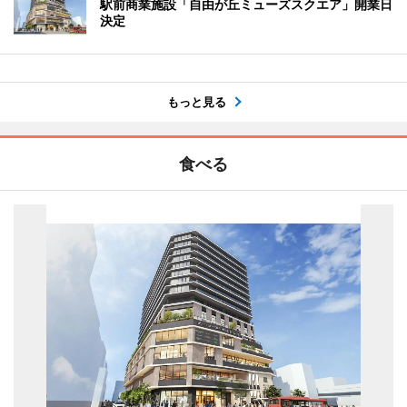
駅前商業施設「自由が丘ミューズスクエア」開業日
決定
もっと見る
食べる