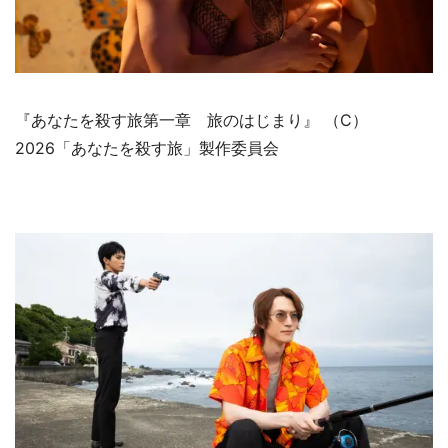
『あなたを殺す旅第一章 旅のはじまり』 （C）
2026「あなたを殺す旅」製作委員会