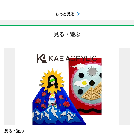
もっと見る
見る・遊ぶ
見る・遊ぶ