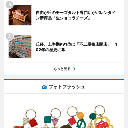
自由が丘のチーズタルト専門店がバレンタイ
ン新商品「生ショコラチーズ」
丘経、上半期PV1位は「不二屋書店閉店」 1
02年の歴史に幕
もっと見る
フォトフラッシュ