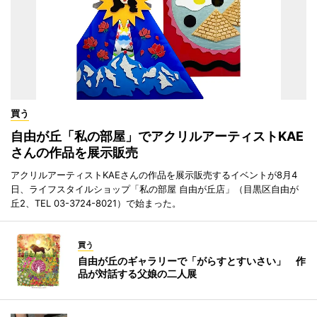
買う
自由が丘「私の部屋」でアクリルアーティストKAE
さんの作品を展示販売
アクリルアーティストKAEさんの作品を展示販売するイベントが8月4
日、ライフスタイルショップ「私の部屋 自由が丘店」（目黒区自由が
丘2、TEL 03-3724-8021）で始まった。
買う
自由が丘のギャラリーで「がらすとすいさい」 作
品が対話する父娘の二人展