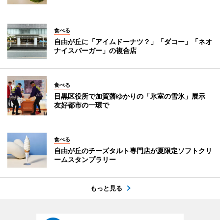
食べる
自由が丘に「アイムドーナツ？」「ダコー」「ネオ
ナイスバーガー」の複合店
食べる
目黒区役所で加賀藩ゆかりの「氷室の雪氷」展示
友好都市の一環で
食べる
自由が丘のチーズタルト専門店が夏限定ソフトクリ
ームスタンプラリー
もっと見る