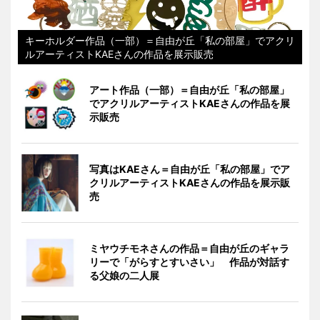
キーホルダー作品（一部）＝自由が丘「私の部屋」でアクリ
ルアーティストKAEさんの作品を展示販売
アート作品（一部）＝自由が丘「私の部屋」
でアクリルアーティストKAEさんの作品を展
示販売
写真はKAEさん＝自由が丘「私の部屋」でア
クリルアーティストKAEさんの作品を展示販
売
ミヤウチモネさんの作品＝自由が丘のギャラ
リーで「がらすとすいさい」 作品が対話す
る父娘の二人展