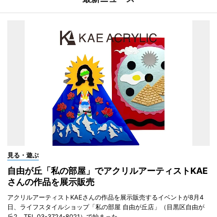
見る・遊ぶ
自由が丘「私の部屋」でアクリルアーティストKAE
さんの作品を展示販売
アクリルアーティストKAEさんの作品を展示販売するイベントが8月4
日、ライフスタイルショップ「私の部屋 自由が丘店」（目黒区自由が
丘2、TEL 03-3724-8021）で始まった。