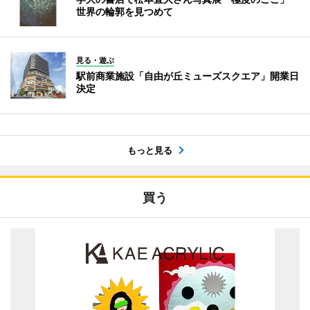
世界の輪郭を見つめて
見る・遊ぶ
駅前商業施設「自由が丘ミューズスクエア」開業日
決定
もっと見る
買う