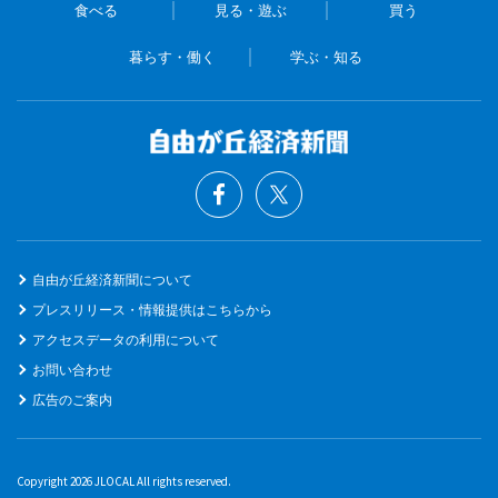
食べる
見る・遊ぶ
買う
暮らす・働く
学ぶ・知る
自由が丘経済新聞について
プレスリリース・情報提供はこちらから
アクセスデータの利用について
お問い合わせ
広告のご案内
Copyright 2026 JLOCAL All rights reserved.