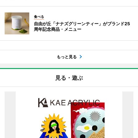
食べる
自由が丘「ナナズグリーンティー」がブランド25
周年記念商品・メニュー
もっと見る
見る・遊ぶ