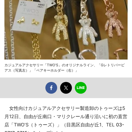
カジュアルアクセサリー「TWO'S」のオリジナルライン、「Gレトリバーピ
アス（写真左）」「ベアキーホルダー（右）」
女性向けカジュアルアクセサリー製造卸のトゥーズは5
月12日、自由が丘南口・マリクレール通り沿いに初の直営
店「TWO'S（トゥーズ）」（目黒区自由が丘1、TEL
03-