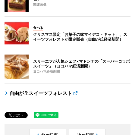
関連画像
食べる
クリスマス限定「お菓子の家マイデコ・キット」、ス
イーツフォレストが限定販売（自由が丘経済新聞）
スリーエフが人気シェフ×マドンナの「スーパーコラボ
スイーツ」（ヨコハマ経済新聞）
ヨコハマ経済新聞
自由が丘スイーツフォレスト