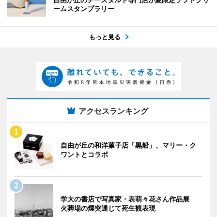
ームスタンプラリー
もっと見る
アクセスランキング
自由が丘の和洋菓子店「黒船」、マリー・ク
ワントとコラボ
学大の書店で写真家・表萌々花さん作品展
火葬場の煙突通じて死生観表現