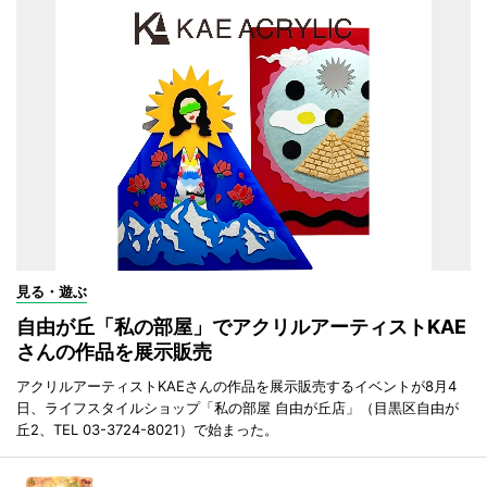
見る・遊ぶ
自由が丘「私の部屋」でアクリルアーティストKAE
さんの作品を展示販売
アクリルアーティストKAEさんの作品を展示販売するイベントが8月4
日、ライフスタイルショップ「私の部屋 自由が丘店」（目黒区自由が
丘2、TEL 03-3724-8021）で始まった。