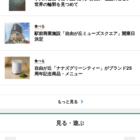
世界の輪郭を見つめて
食べる
駅前商業施設「自由が丘ミューズスクエア」開業日
決定
食べる
自由が丘「ナナズグリーンティー」がブランド25
周年記念商品・メニュー
もっと見る
見る・遊ぶ