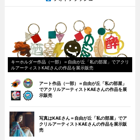
キーホルダー作品（一部）＝自由が丘「私の部屋」でアクリ
ルアーティストKAEさんの作品を展示販売
アート作品（一部）＝自由が丘「私の部屋」
でアクリルアーティストKAEさんの作品を展
示販売
写真はKAEさん＝自由が丘「私の部屋」でア
クリルアーティストKAEさんの作品を展示販
売