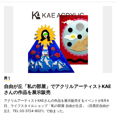
買う
自由が丘「私の部屋」でアクリルアーティストKAE
さんの作品を展示販売
アクリルアーティストKAEさんの作品を展示販売するイベントが8月4
日、ライフスタイルショップ「私の部屋 自由が丘店」（目黒区自由が
丘2、TEL 03-3724-8021）で始まった。