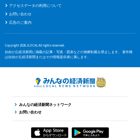
アクセスデータの利用について
お問い合わせ
広告のご案内
Copyright 2026 JLOCAL All rights reserved.
自由が丘経済新聞に掲載の記事・写真・図表などの無断転載を禁止します。 著作権
は自由が丘経済新聞またはその情報提供者に属します。
みんなの経済新聞ネットワーク
お問い合わせ