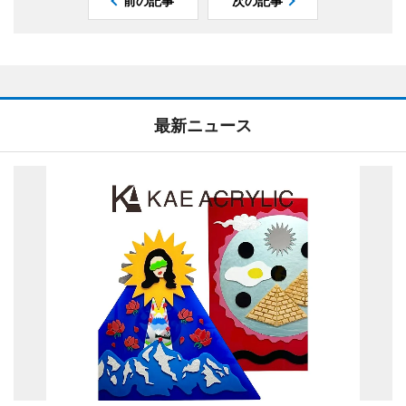
前の記事
次の記事
最新ニュース