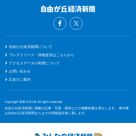
自由が丘経済新聞について
プレスリリース・情報提供はこちらから
アクセスデータの利用について
お問い合わせ
広告のご案内
Copyright 2026 JLOCAL All rights reserved.
自由が丘経済新聞に掲載の記事・写真・図表などの無断転載を禁止します。 著作権
は自由が丘経済新聞またはその情報提供者に属します。