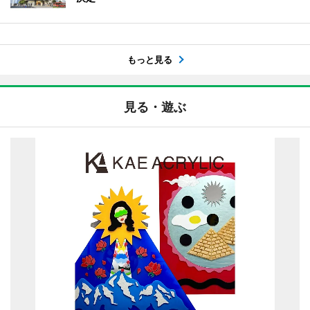
もっと見る
見る・遊ぶ