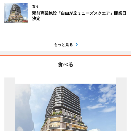
買う
駅前商業施設「自由が丘ミューズスクエア」開業日
決定
もっと見る
食べる