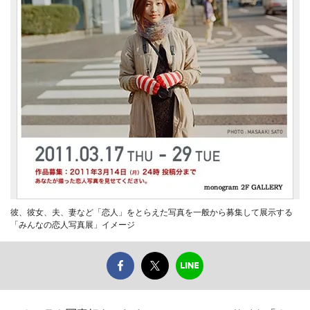
彼、彼女、夫、妻など「恋人」をとらえた写真を一般から募集して展示する
「みんなの恋人写真展」イメージ