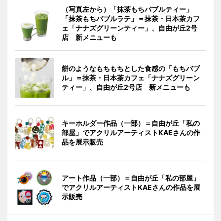
（写真左から）「抹茶もちバブルティー」
「抹茶もちバブルラテ」＝抹茶・日本茶カフ
ェ「ナナズグリーンティー」、自由が丘2号
店 新メニューも
餅のようなもちもちとした食感の「もちバブ
ル」＝抹茶・日本茶カフェ「ナナズグリーン
ティー」、自由が丘2号店 新メニューも
キーホルダー作品（一部）＝自由が丘「私の
部屋」でアクリルアーティストKAEさんの作
品を展示販売
アート作品（一部）＝自由が丘「私の部屋」
でアクリルアーティストKAEさんの作品を展
示販売