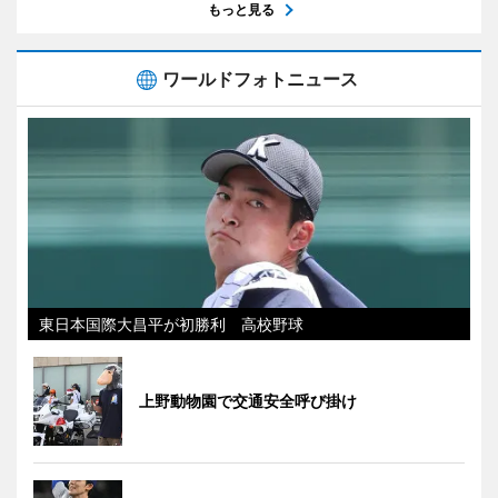
もっと見る
ワールドフォトニュース
東日本国際大昌平が初勝利 高校野球
上野動物園で交通安全呼び掛け