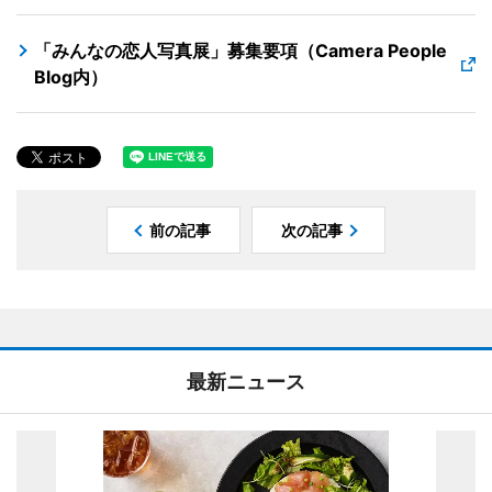
「みんなの恋人写真展」募集要項（Camera People
Blog内）
前の記事
次の記事
最新ニュース