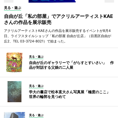
見る・遊ぶ
自由が丘「私の部屋」でアクリルアーティストKAE
さんの作品を展示販売
アクリルアーティストKAEさんの作品を展示販売するイベントが8月4
日、ライフスタイルショップ「私の部屋 自由が丘店」（目黒区自由が
丘2、TEL 03-3724-8021）で始まった。
見る・遊ぶ
自由が丘のギャラリーで「がらすとすいさい」 作
品が対話する父娘の二人展
見る・遊ぶ
学大の書店で松本直大さん写真展「極度のここ」
世界の輪郭を見つめて
見る・遊ぶ