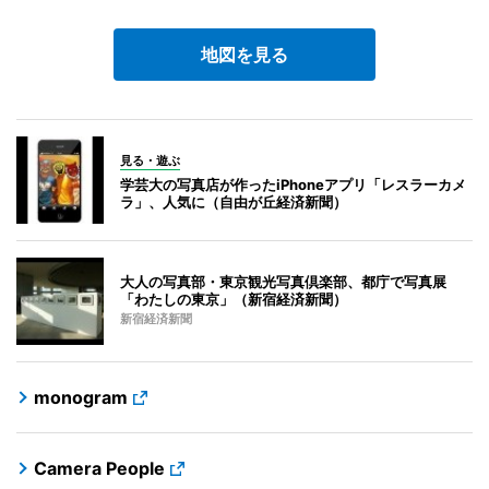
地図を見る
見る・遊ぶ
学芸大の写真店が作ったiPhoneアプリ「レスラーカメ
ラ」、人気に（自由が丘経済新聞）
大人の写真部・東京観光写真倶楽部、都庁で写真展
「わたしの東京」（新宿経済新聞）
新宿経済新聞
monogram
Camera People