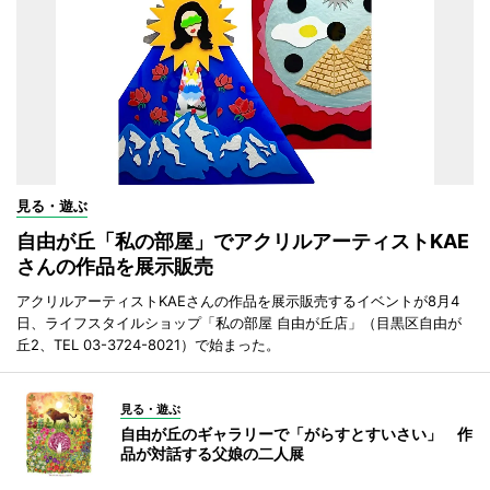
見る・遊ぶ
自由が丘「私の部屋」でアクリルアーティストKAE
さんの作品を展示販売
アクリルアーティストKAEさんの作品を展示販売するイベントが8月4
日、ライフスタイルショップ「私の部屋 自由が丘店」（目黒区自由が
丘2、TEL 03-3724-8021）で始まった。
見る・遊ぶ
自由が丘のギャラリーで「がらすとすいさい」 作
品が対話する父娘の二人展