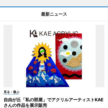
最新ニュース
見る・遊ぶ
自由が丘「私の部屋」でアクリルアーティストKAE
さんの作品を展示販売