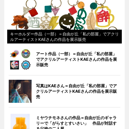
キーホルダー作品（一部）＝自由が丘「私の部屋」でアクリ
ルアーティストKAEさんの作品を展示販売
アート作品（一部）＝自由が丘「私の部屋」
でアクリルアーティストKAEさんの作品を展
示販売
写真はKAEさん＝自由が丘「私の部屋」でア
クリルアーティストKAEさんの作品を展示販
売
ミヤウチモネさんの作品＝自由が丘のギャラ
リーで「がらすとすいさい」 作品が対話す
る父娘の二人展