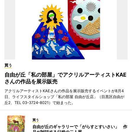
買う
自由が丘「私の部屋」でアクリルアーティストKAE
さんの作品を展示販売
アクリルアーティストKAEさんの作品を展示販売するイベントが8月4
日、ライフスタイルショップ「私の部屋 自由が丘店」（目黒区自由が
丘2、TEL 03-3724-8021）で始まった。
買う
自由が丘のギャラリーで「がらすとすいさい」 作
品が対話する父娘の二人展