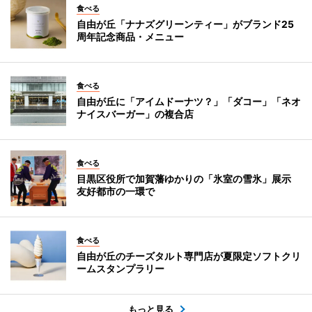
食べる
自由が丘「ナナズグリーンティー」がブランド25
周年記念商品・メニュー
食べる
自由が丘に「アイムドーナツ？」「ダコー」「ネオ
ナイスバーガー」の複合店
食べる
目黒区役所で加賀藩ゆかりの「氷室の雪氷」展示
友好都市の一環で
食べる
自由が丘のチーズタルト専門店が夏限定ソフトクリ
ームスタンプラリー
もっと見る