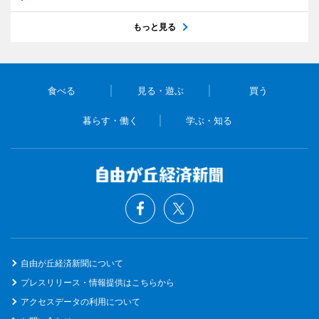
もっと見る
食べる
見る・遊ぶ
買う
暮らす・働く
学ぶ・知る
自由が丘経済新聞について
プレスリリース・情報提供はこちらから
アクセスデータの利用について