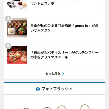
ワントとコラボ
自由が丘のごま専門居酒屋「goma to」が黒
いサムゲタン
「自由が丘パティスリー」がグルテンフリー
の米粉クリスマスケーキ
もっと見る
フォトフラッシュ