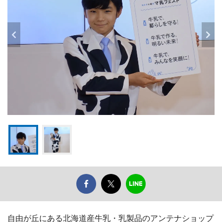
自由が丘にある北海道産牛乳・乳製品のアンテナショップ