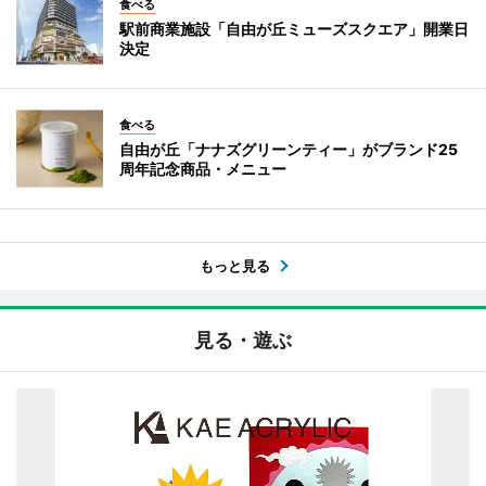
食べる
駅前商業施設「自由が丘ミューズスクエア」開業日
決定
食べる
自由が丘「ナナズグリーンティー」がブランド25
周年記念商品・メニュー
もっと見る
見る・遊ぶ