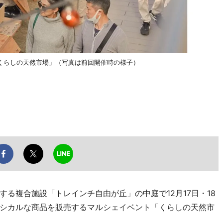
くらしの天然市場」（写真は前回開催時の様子）
る複合施設「トレインチ自由が丘」の中庭で12月17日・18
シカルな商品を販売するマルシェイベント「くらしの天然市