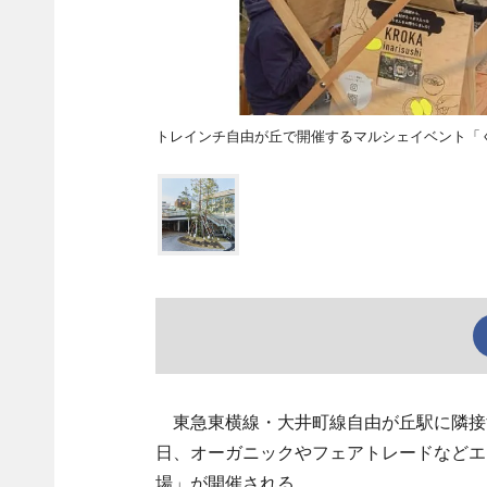
トレインチ自由が丘で開催するマルシェイベント「
東急東横線・大井町線自由が丘駅に隣接す
日、オーガニックやフェアトレードなどエ
場」が開催される。