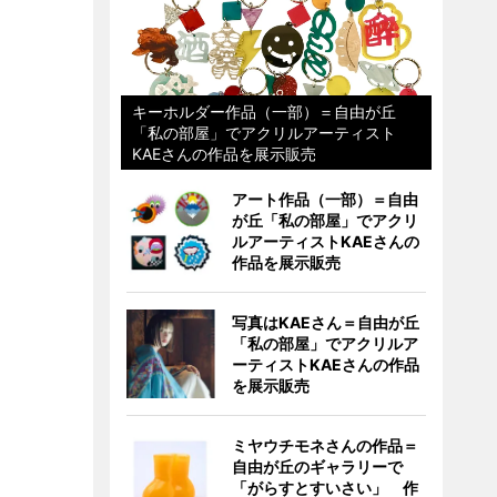
キーホルダー作品（一部）＝自由が丘
「私の部屋」でアクリルアーティスト
KAEさんの作品を展示販売
アート作品（一部）＝自由
が丘「私の部屋」でアクリ
ルアーティストKAEさんの
作品を展示販売
写真はKAEさん＝自由が丘
「私の部屋」でアクリルア
ーティストKAEさんの作品
を展示販売
ミヤウチモネさんの作品＝
自由が丘のギャラリーで
「がらすとすいさい」 作