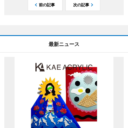
前の記事
次の記事
最新ニュース