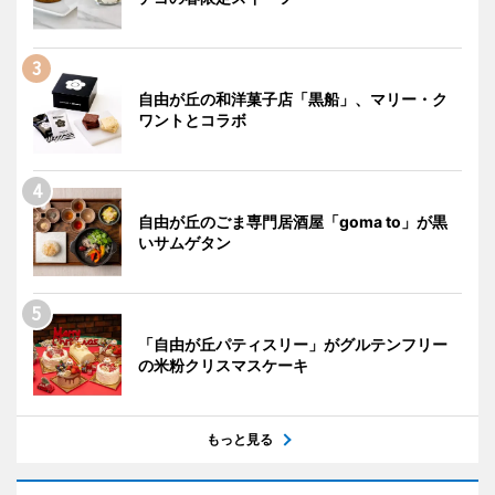
自由が丘の和洋菓子店「黒船」、マリー・ク
ワントとコラボ
自由が丘のごま専門居酒屋「goma to」が黒
いサムゲタン
「自由が丘パティスリー」がグルテンフリー
の米粉クリスマスケーキ
もっと見る