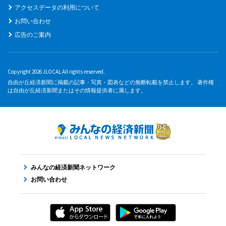
アクセスデータの利用について
お問い合わせ
広告のご案内
Copyright 2026 JLOCAL All rights reserved.
自由が丘経済新聞に掲載の記事・写真・図表などの無断転載を禁止します。 著作権
は自由が丘経済新聞またはその情報提供者に属します。
みんなの経済新聞ネットワーク
お問い合わせ