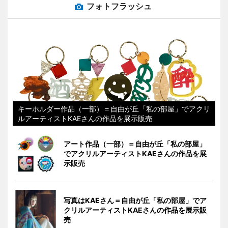
フォトフラッシュ
キーホルダー作品（一部）＝自由が丘「私の部屋」でアクリ
ルアーティストKAEさんの作品を展示販売
アート作品（一部）＝自由が丘「私の部屋」
でアクリルアーティストKAEさんの作品を展
示販売
写真はKAEさん＝自由が丘「私の部屋」でア
クリルアーティストKAEさんの作品を展示販
売