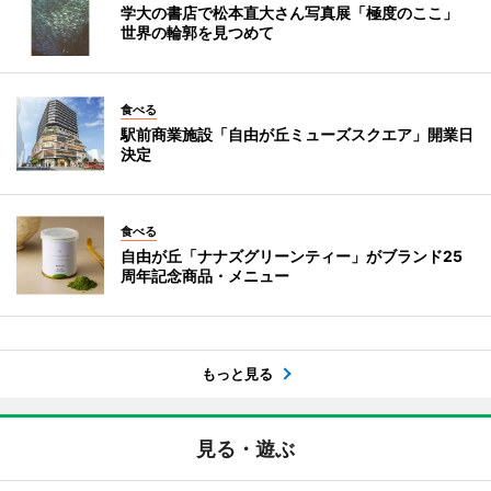
学大の書店で松本直大さん写真展「極度のここ」
世界の輪郭を見つめて
食べる
駅前商業施設「自由が丘ミューズスクエア」開業日
決定
食べる
自由が丘「ナナズグリーンティー」がブランド25
周年記念商品・メニュー
もっと見る
見る・遊ぶ