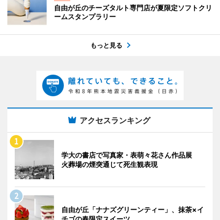
自由が丘のチーズタルト専門店が夏限定ソフトクリ
ームスタンプラリー
もっと見る
アクセスランキング
学大の書店で写真家・表萌々花さん作品展
火葬場の煙突通じて死生観表現
自由が丘「ナナズグリーンティー」、抹茶×イ
チゴの春限定スイーツ