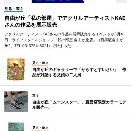
見る・遊ぶ
自由が丘「私の部屋」でアクリルアーティストKAE
さんの作品を展示販売
アクリルアーティストKAEさんの作品を展示販売するイベントが8月4
日、ライフスタイルショップ「私の部屋 自由が丘店」（目黒区自由が
丘2、TEL 03-3724-8021）で始まった。
見る・遊ぶ
自由が丘のギャラリーで「がらすとすいさい」 作
品が対話する父娘の二人展
買う
自由が丘「ムーンスター」、直営店限定カラーモデ
ル販売へ
見る・遊ぶ