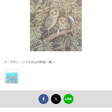
イ・ワヤン・シーラさんの作品「妹へ」