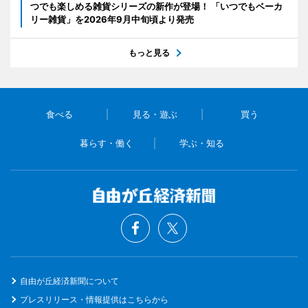
つでも楽しめる雑貨シリーズの新作が登場！ 「いつでもベーカ
リー雑貨」を2026年9月中旬頃より発売
もっと見る
食べる
見る・遊ぶ
買う
暮らす・働く
学ぶ・知る
自由が丘経済新聞について
プレスリリース・情報提供はこちらから