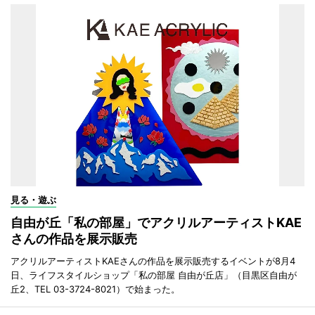
見る・遊ぶ
自由が丘「私の部屋」でアクリルアーティストKAE
さんの作品を展示販売
アクリルアーティストKAEさんの作品を展示販売するイベントが8月4
日、ライフスタイルショップ「私の部屋 自由が丘店」（目黒区自由が
丘2、TEL 03-3724-8021）で始まった。