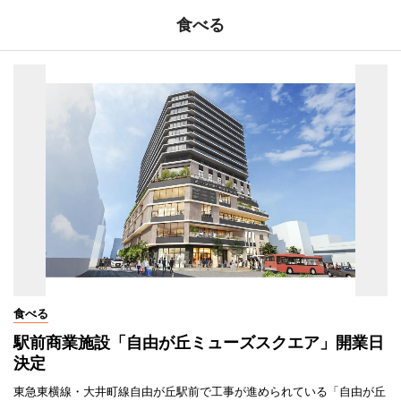
食べる
食べる
駅前商業施設「自由が丘ミューズスクエア」開業日
決定
東急東横線・大井町線自由が丘駅前で工事が進められている「自由が丘