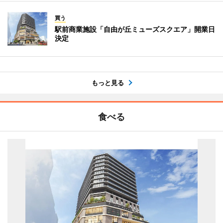
買う
駅前商業施設「自由が丘ミューズスクエア」開業日
決定
もっと見る
食べる