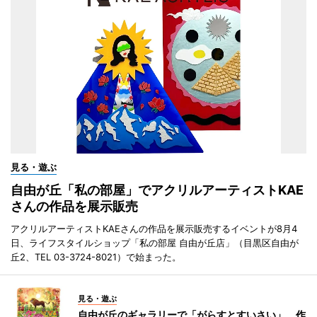
見る・遊ぶ
自由が丘「私の部屋」でアクリルアーティストKAE
さんの作品を展示販売
アクリルアーティストKAEさんの作品を展示販売するイベントが8月4
日、ライフスタイルショップ「私の部屋 自由が丘店」（目黒区自由が
丘2、TEL 03-3724-8021）で始まった。
見る・遊ぶ
自由が丘のギャラリーで「がらすとすいさい」 作