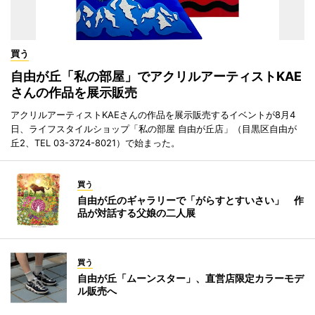
買う
自由が丘「私の部屋」でアクリルアーティストKAE
さんの作品を展示販売
アクリルアーティストKAEさんの作品を展示販売するイベントが8月4
日、ライフスタイルショップ「私の部屋 自由が丘店」（目黒区自由が
丘2、TEL 03-3724-8021）で始まった。
買う
自由が丘のギャラリーで「がらすとすいさい」 作
品が対話する父娘の二人展
買う
自由が丘「ムーンスター」、直営店限定カラーモデ
ル販売へ