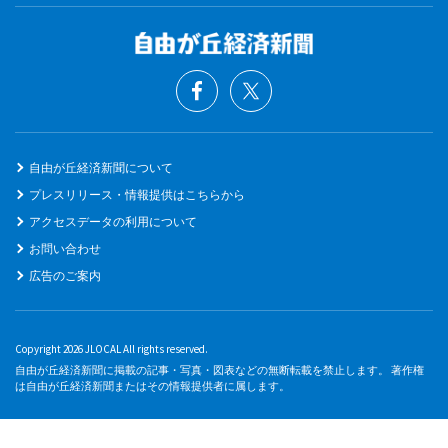
自由が丘経済新聞について
プレスリリース・情報提供はこちらから
アクセスデータの利用について
お問い合わせ
広告のご案内
Copyright 2026 JLOCAL All rights reserved.
自由が丘経済新聞に掲載の記事・写真・図表などの無断転載を禁止します。 著作権
は自由が丘経済新聞またはその情報提供者に属します。