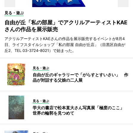
見る・遊ぶ
自由が丘「私の部屋」でアクリルアーティストKAE
さんの作品を展示販売
アクリルアーティストKAEさんの作品を展示販売するイベントが8月4
日、ライフスタイルショップ「私の部屋 自由が丘店」（目黒区自由が
丘2、TEL 03-3724-8021）で始まった。
見る・遊ぶ
自由が丘のギャラリーで「がらすとすいさい」 作
品が対話する父娘の二人展
見る・遊ぶ
学大の書店で松本直大さん写真展「極度のここ」
世界の輪郭を見つめて