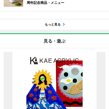
周年記念商品・メニュー
もっと見る
見る・遊ぶ