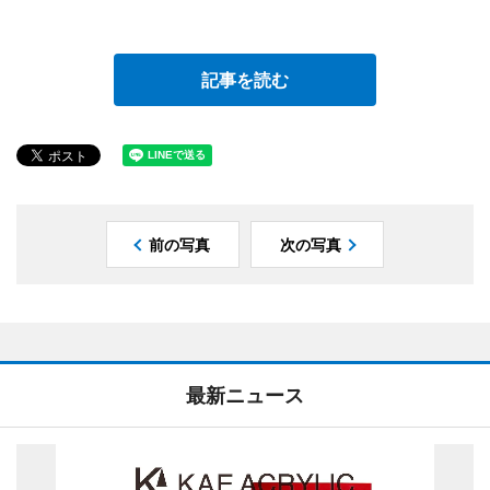
記事を読む
前の写真
次の写真
最新ニュース