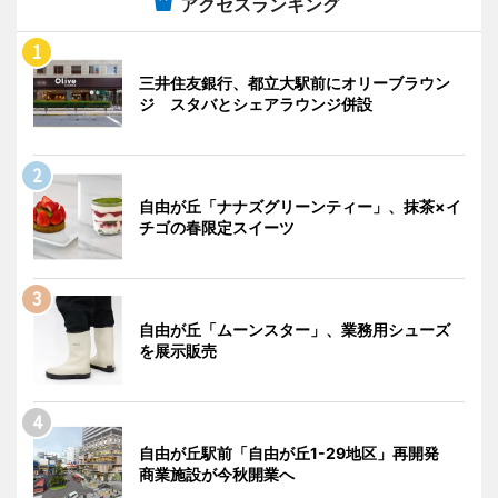
アクセスランキング
三井住友銀行、都立大駅前にオリーブラウン
ジ スタバとシェアラウンジ併設
自由が丘「ナナズグリーンティー」、抹茶×イ
チゴの春限定スイーツ
自由が丘「ムーンスター」、業務用シューズ
を展示販売
自由が丘駅前「自由が丘1-29地区」再開発
商業施設が今秋開業へ