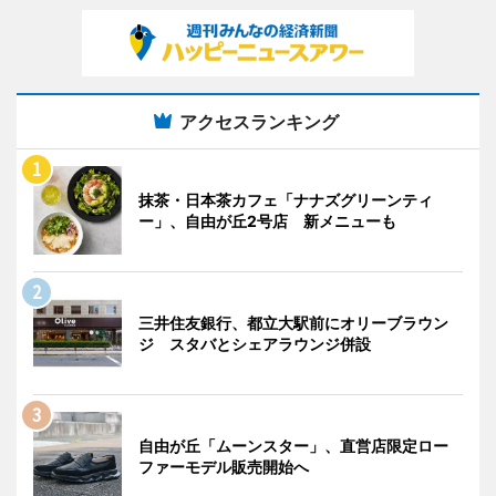
アクセスランキング
抹茶・日本茶カフェ「ナナズグリーンティ
ー」、自由が丘2号店 新メニューも
三井住友銀行、都立大駅前にオリーブラウン
ジ スタバとシェアラウンジ併設
自由が丘「ムーンスター」、直営店限定ロー
ファーモデル販売開始へ