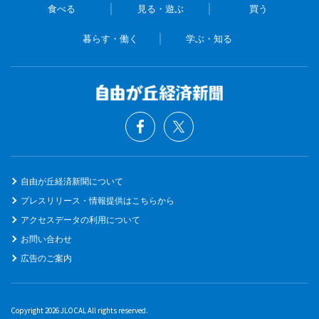
食べる
見る・遊ぶ
買う
暮らす・働く
学ぶ・知る
自由が丘経済新聞について
プレスリリース・情報提供はこちらから
アクセスデータの利用について
お問い合わせ
広告のご案内
Copyright 2026 JLOCAL All rights reserved.