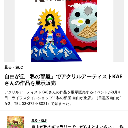
見る・遊ぶ
自由が丘「私の部屋」でアクリルアーティストKAE
さんの作品を展示販売
アクリルアーティストKAEさんの作品を展示販売するイベントが8月4
日、ライフスタイルショップ「私の部屋 自由が丘店」（目黒区自由が
丘2、TEL 03-3724-8021）で始まった。
見る・遊ぶ
自由が丘のギャラリーで「がらすとすいさい」 作