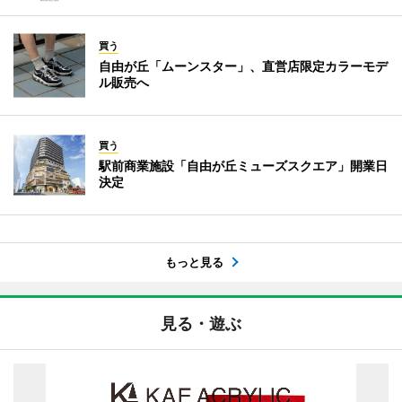
買う
自由が丘「ムーンスター」、直営店限定カラーモデ
ル販売へ
買う
駅前商業施設「自由が丘ミューズスクエア」開業日
決定
もっと見る
見る・遊ぶ