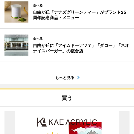
食べる
自由が丘「ナナズグリーンティー」がブランド25
周年記念商品・メニュー
食べる
自由が丘に「アイムドーナツ？」「ダコー」「ネオ
ナイスバーガー」の複合店
もっと見る
買う