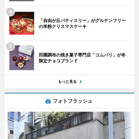
「自由が丘パティスリー」がグルテンフリー
の米粉クリスマスケーキ
田園調布の焼き菓子専門店「コムパリ」が冬
限定チョコブランド
もっと見る
フォトフラッシュ