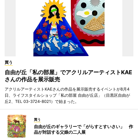
買う
自由が丘「私の部屋」でアクリルアーティストKAE
さんの作品を展示販売
アクリルアーティストKAEさんの作品を展示販売するイベントが8月4
日、ライフスタイルショップ「私の部屋 自由が丘店」（目黒区自由が
丘2、TEL 03-3724-8021）で始まった。
買う
自由が丘のギャラリーで「がらすとすいさい」 作
品が対話する父娘の二人展