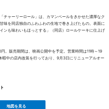
「チャーリーロール」は、カマンベールをきかせた濃厚なク
甘味を同店独自のふわふわの生地で巻き上げたもの。表面に
インも味わいもほっとする」（同店）ロールケーキに仕上げ
0円。販売期間は、映画公開中を予定。営業時間は11時～19
休暇中の店内改装を行っており、9月3日にリニューアルオー
ト
地図を見る