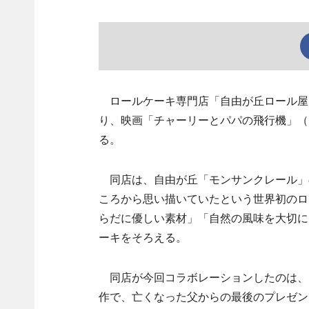
ロールケーキ専門店「自由が丘ロール屋」
り、映画「チャーリーとパパの飛行機」（
る。
同店は、自由が丘「モンサンクレール」の
ころから思い描いていたという世界初のロ
らだに優しい素材」「自然の風味を大切に
ーキをそろえる。
同店が今回コラボレーションしたのは、
作で、亡くなった父からの最後のプレゼン