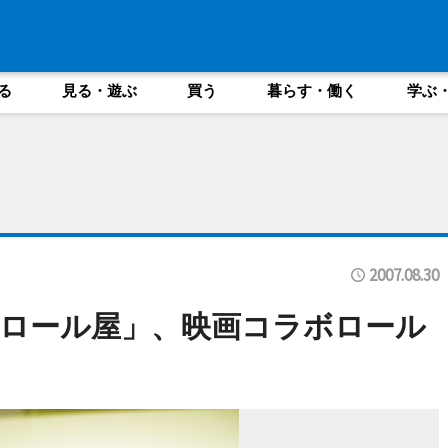
る
見る・遊ぶ
買う
暮らす・働く
学ぶ
2007.08.30
ロール屋」、映画コラボロール