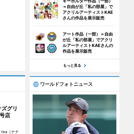
キーホルダー作品（一部）
＝自由が丘「私の部屋」で
アクリルアーティストKAE
さんの作品を展示販売
アート作品（一部）＝自由
が丘「私の部屋」でアクリ
ルアーティストKAEさんの
作品を展示販売
もっと見る
ワールドフォトニュース
ナズグリ
2号店
 tea（ナナ