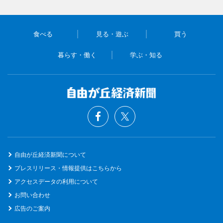
食べる
見る・遊ぶ
買う
暮らす・働く
学ぶ・知る
自由が丘経済新聞について
プレスリリース・情報提供はこちらから
アクセスデータの利用について
お問い合わせ
広告のご案内