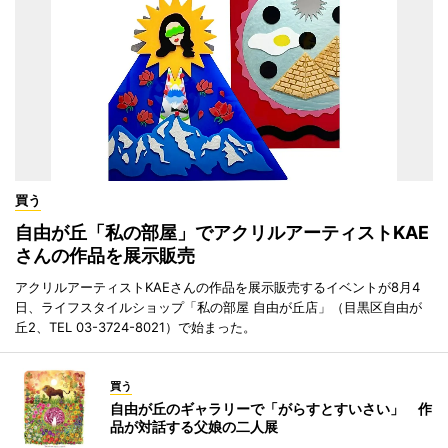
買う
自由が丘「私の部屋」でアクリルアーティストKAE
さんの作品を展示販売
アクリルアーティストKAEさんの作品を展示販売するイベントが8月4
日、ライフスタイルショップ「私の部屋 自由が丘店」（目黒区自由が
丘2、TEL 03-3724-8021）で始まった。
買う
自由が丘のギャラリーで「がらすとすいさい」 作
品が対話する父娘の二人展