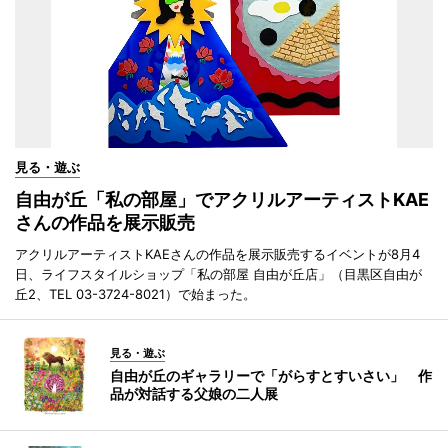
見る・遊ぶ
自由が丘「私の部屋」でアクリルアーティストKAE
さんの作品を展示販売
アクリルアーティストKAEさんの作品を展示販売するイベントが8月4
日、ライフスタイルショップ「私の部屋 自由が丘店」（目黒区自由が
丘2、TEL 03-3724-8021）で始まった。
見る・遊ぶ
自由が丘のギャラリーで「がらすとすいさい」 作
品が対話する父娘の二人展