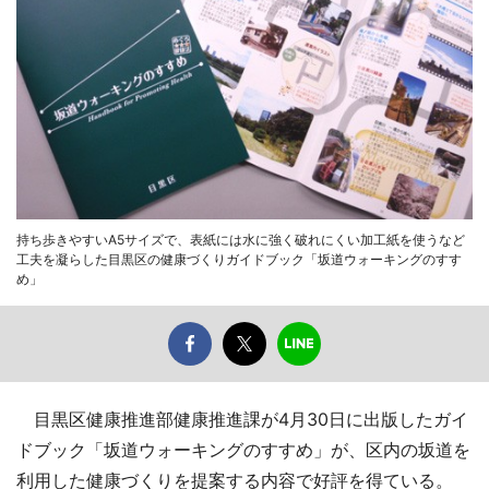
持ち歩きやすいA5サイズで、表紙には水に強く破れにくい加工紙を使うなど
工夫を凝らした目黒区の健康づくりガイドブック「坂道ウォーキングのすす
め」
目黒区健康推進部健康推進課が4月30日に出版したガイ
ドブック「坂道ウォーキングのすすめ」が、区内の坂道を
利用した健康づくりを提案する内容で好評を得ている。