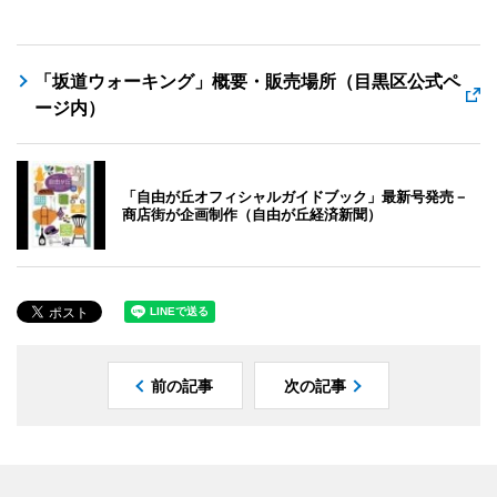
「坂道ウォーキング」概要・販売場所（目黒区公式ペ
ージ内）
「自由が丘オフィシャルガイドブック」最新号発売－
商店街が企画制作（自由が丘経済新聞）
前の記事
次の記事