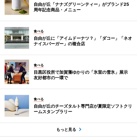
自由が丘「ナナズグリーンティー」がブランド25
周年記念商品・メニュー
食べる
自由が丘に「アイムドーナツ？」「ダコー」「ネオ
ナイスバーガー」の複合店
食べる
目黒区役所で加賀藩ゆかりの「氷室の雪氷」展示
友好都市の一環で
食べる
自由が丘のチーズタルト専門店が夏限定ソフトクリ
ームスタンプラリー
もっと見る