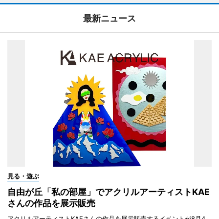
最新ニュース
見る・遊ぶ
自由が丘「私の部屋」でアクリルアーティストKAE
さんの作品を展示販売
アクリルアーティストKAEさんの作品を展示販売するイベントが8月4