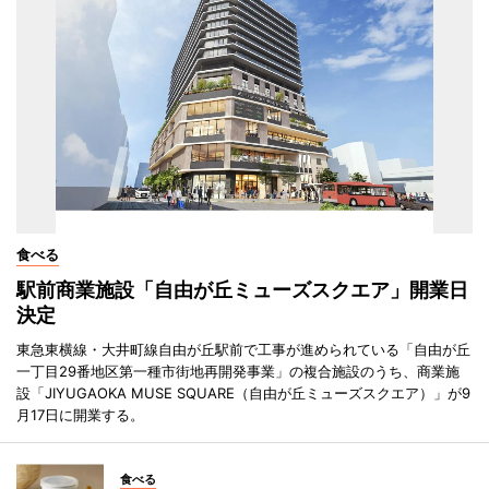
食べる
駅前商業施設「自由が丘ミューズスクエア」開業日
決定
東急東横線・大井町線自由が丘駅前で工事が進められている「自由が丘
一丁目29番地区第一種市街地再開発事業」の複合施設のうち、商業施
設「JIYUGAOKA MUSE SQUARE（自由が丘ミューズスクエア）」が9
月17日に開業する。
食べる