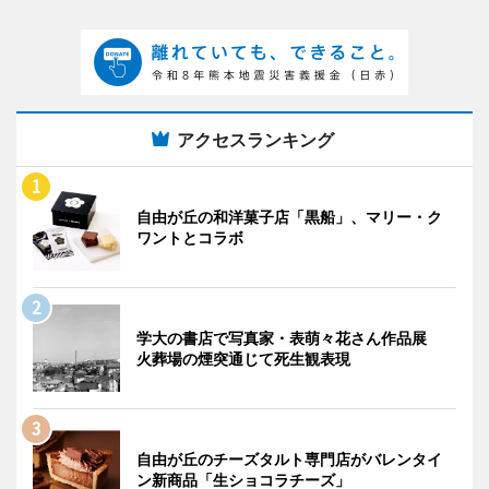
アクセスランキング
自由が丘の和洋菓子店「黒船」、マリー・ク
ワントとコラボ
学大の書店で写真家・表萌々花さん作品展
火葬場の煙突通じて死生観表現
自由が丘のチーズタルト専門店がバレンタイ
ン新商品「生ショコラチーズ」