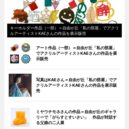
キーホルダー作品（一部）＝自由が丘「私の部屋」でアクリ
ルアーティストKAEさんの作品を展示販売
アート作品（一部）＝自由が丘「私の部屋」
でアクリルアーティストKAEさんの作品を展
示販売
写真はKAEさん＝自由が丘「私の部屋」でア
クリルアーティストKAEさんの作品を展示販
売
ミヤウチモネさんの作品＝自由が丘のギャラ
リーで「がらすとすいさい」 作品が対話す
る父娘の二人展