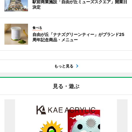
駅前商業施設「自由が丘ミューズスクエア」開業日
決定
食べる
自由が丘「ナナズグリーンティー」がブランド25
周年記念商品・メニュー
もっと見る
見る・遊ぶ