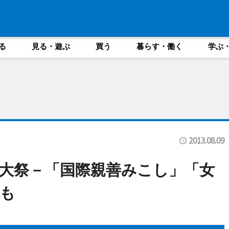
る
見る・遊ぶ
買う
暮らす・働く
学ぶ
2013.08.09
大祭－「国際親善みこし」「女
も