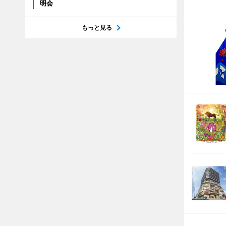
明会
もっと見る