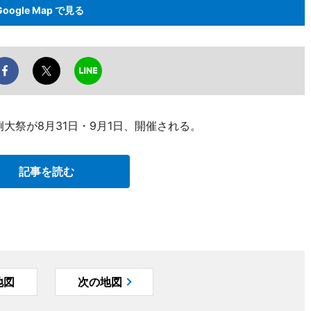
Google Map で見る
大祭が8月31日・9月1日、開催される。
記事を読む
地図
次の地図