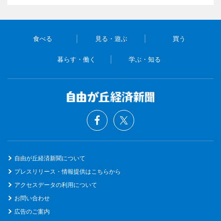
食べる
見る・遊ぶ
買う
暮らす・働く
学ぶ・知る
自由が丘経済新聞について
プレスリリース・情報提供はこちらから
アクセスデータの利用について
お問い合わせ
広告のご案内