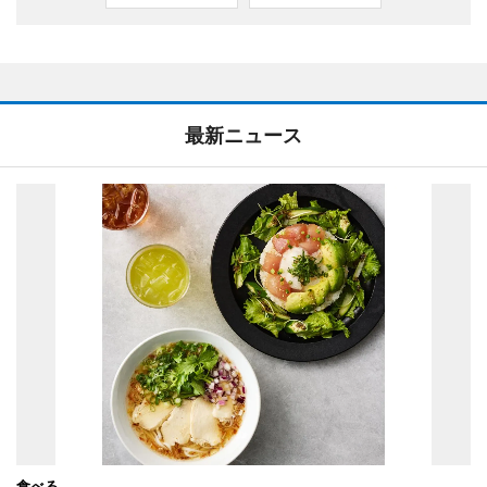
最新ニュース
食べる