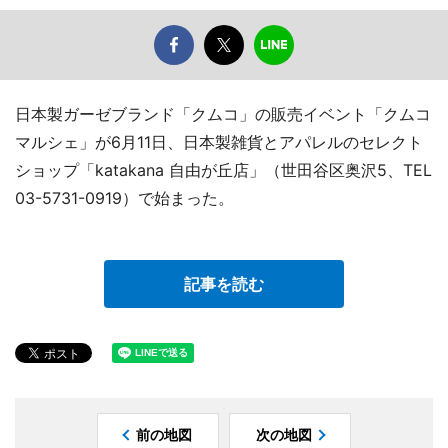
日本製ガーゼブランド「クムコ」の販売イベント「クムコ
マルシェ」が6月11日、日本製雑貨とアパレルのセレクト
ショップ「katakana 自由が丘店」（世田谷区奥沢5、TEL
03-5731-0919）で始まった。
記事を読む
前の地図
次の地図