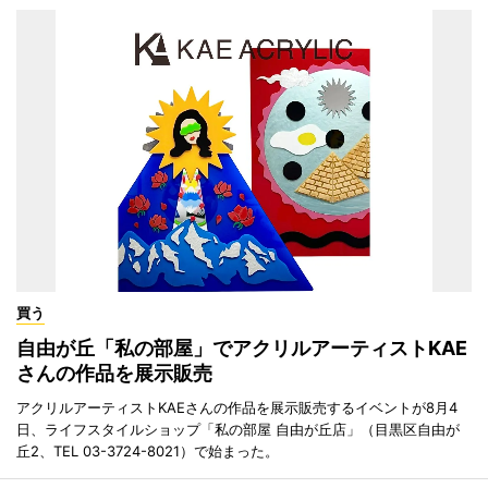
買う
自由が丘「私の部屋」でアクリルアーティストKAE
さんの作品を展示販売
アクリルアーティストKAEさんの作品を展示販売するイベントが8月4
日、ライフスタイルショップ「私の部屋 自由が丘店」（目黒区自由が
丘2、TEL 03-3724-8021）で始まった。