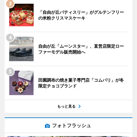
「自由が丘パティスリー」がグルテンフリー
の米粉クリスマスケーキ
自由が丘「ムーンスター」、直営店限定ロー
ファーモデル販売開始へ
田園調布の焼き菓子専門店「コムパリ」が冬
限定チョコブランド
もっと見る
フォトフラッシュ