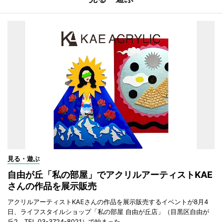
見る・遊ぶ
自由が丘「私の部屋」でアクリルアーティストKAE
さんの作品を展示販売
アクリルアーティストKAEさんの作品を展示販売するイベントが8月4
日、ライフスタイルショップ「私の部屋 自由が丘店」（目黒区自由が
丘2、TEL 03-3724-8021）で始まった。