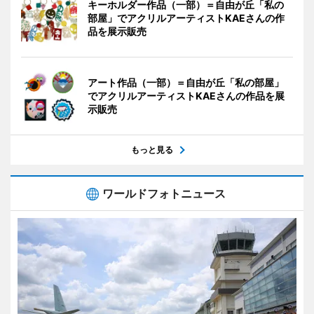
キーホルダー作品（一部）＝自由が丘「私の
部屋」でアクリルアーティストKAEさんの作
品を展示販売
アート作品（一部）＝自由が丘「私の部屋」
でアクリルアーティストKAEさんの作品を展
示販売
もっと見る
ワールドフォトニュース