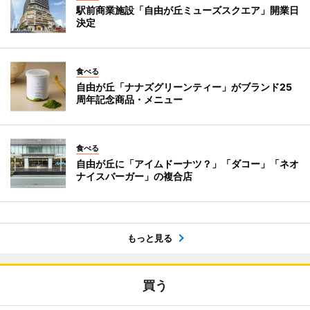
駅前商業施設「自由が丘ミューズスクエア」開業日
決定
食べる
自由が丘「ナナズグリーンティー」がブランド25
周年記念商品・メニュー
食べる
自由が丘に「アイムドーナツ？」「ダコー」「ネオ
ナイスバーガー」の複合店
もっと見る
買う