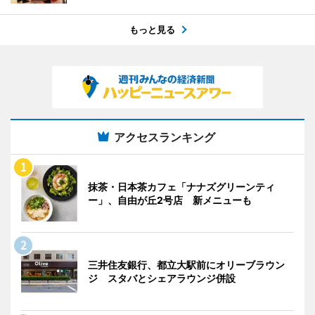
もっと見る
アクセスランキング
抹茶・日本茶カフェ「ナナズグリーンティ
ー」、自由が丘2号店 新メニューも
三井住友銀行、都立大駅前にオリーブラウン
ジ スタバとシェアラウンジ併設