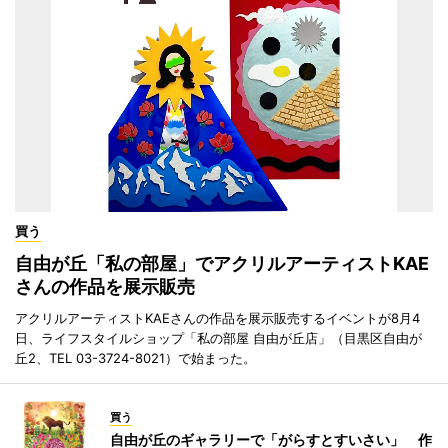
買う
自由が丘「私の部屋」でアクリルアーティストKAE
さんの作品を展示販売
アクリルアーティストKAEさんの作品を展示販売するイベントが8月4
日、ライフスタイルショップ「私の部屋 自由が丘店」（目黒区自由が
丘2、TEL 03-3724-8021）で始まった。
買う
自由が丘のギャラリーで「がらすとすいさい」 作