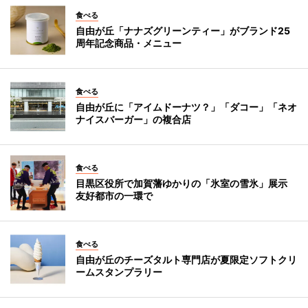
食べる
自由が丘「ナナズグリーンティー」がブランド25
周年記念商品・メニュー
食べる
自由が丘に「アイムドーナツ？」「ダコー」「ネオ
ナイスバーガー」の複合店
食べる
目黒区役所で加賀藩ゆかりの「氷室の雪氷」展示
友好都市の一環で
食べる
自由が丘のチーズタルト専門店が夏限定ソフトクリ
ームスタンプラリー