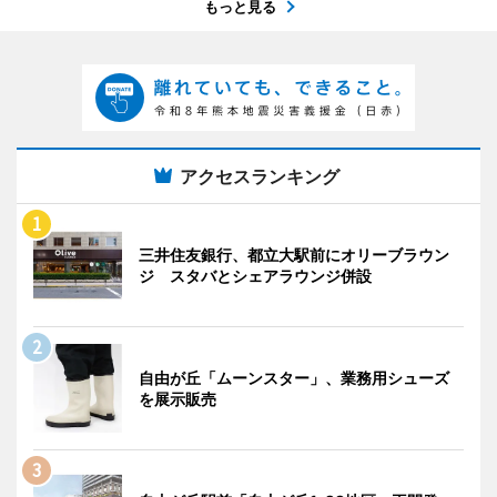
もっと見る
アクセスランキング
三井住友銀行、都立大駅前にオリーブラウン
ジ スタバとシェアラウンジ併設
自由が丘「ムーンスター」、業務用シューズ
を展示販売