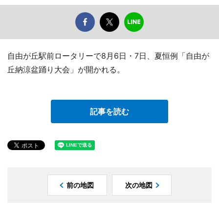
自由が丘駅前ロータリーで8月6日・7日、夏恒例「自由が
丘納涼盆踊り大会」が開かれる。
記事を読む
前の地図
次の地図