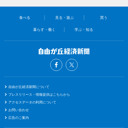
食べる
見る・遊ぶ
買う
暮らす・働く
学ぶ・知る
自由が丘経済新聞について
プレスリリース・情報提供はこちらから
アクセスデータの利用について
お問い合わせ
広告のご案内