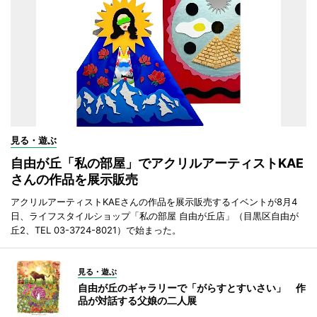
見る・遊ぶ
自由が丘「私の部屋」でアクリルアーティストKAE
さんの作品を展示販売
アクリルアーティストKAEさんの作品を展示販売するイベントが8月4
日、ライフスタイルショップ「私の部屋 自由が丘店」（目黒区自由が
丘2、TEL 03-3724-8021）で始まった。
見る・遊ぶ
自由が丘のギャラリーで「がらすとすいさい」 作
品が対話する父娘の二人展