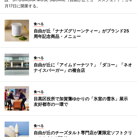
月17日に開業する。
食べる
自由が丘「ナナズグリーンティー」がブランド25
周年記念商品・メニュー
食べる
自由が丘に「アイムドーナツ？」「ダコー」「ネオ
ナイスバーガー」の複合店
食べる
目黒区役所で加賀藩ゆかりの「氷室の雪氷」展示
友好都市の一環で
食べる
自由が丘のチーズタルト専門店が夏限定ソフトクリ