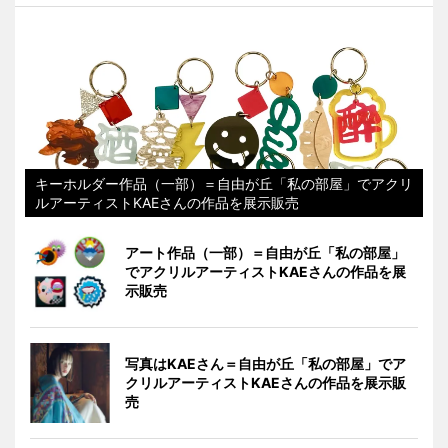
キーホルダー作品（一部）＝自由が丘「私の部屋」でアクリ
ルアーティストKAEさんの作品を展示販売
アート作品（一部）＝自由が丘「私の部屋」
でアクリルアーティストKAEさんの作品を展
示販売
写真はKAEさん＝自由が丘「私の部屋」でア
クリルアーティストKAEさんの作品を展示販
売