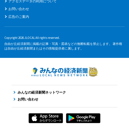
アクセスデータの利用について
お問い合わせ
広告のご案内
Copyright 2026 JLOCAL All rights reserved.
自由が丘経済新聞に掲載の記事・写真・図表などの無断転載を禁止します。 著作権
は自由が丘経済新聞またはその情報提供者に属します。
みんなの経済新聞ネットワーク
お問い合わせ