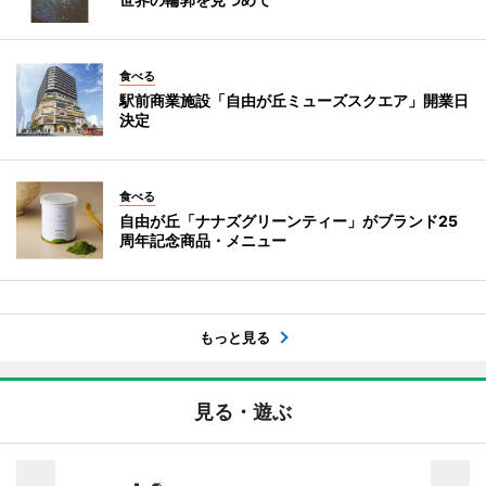
食べる
駅前商業施設「自由が丘ミューズスクエア」開業日
決定
食べる
自由が丘「ナナズグリーンティー」がブランド25
周年記念商品・メニュー
もっと見る
見る・遊ぶ