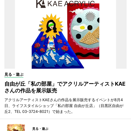
見る・遊ぶ
自由が丘「私の部屋」でアクリルアーティストKAE
さんの作品を展示販売
アクリルアーティストKAEさんの作品を展示販売するイベントが8月4
日、ライフスタイルショップ「私の部屋 自由が丘店」（目黒区自由が
丘2、TEL 03-3724-8021）で始まった。
見る・遊ぶ