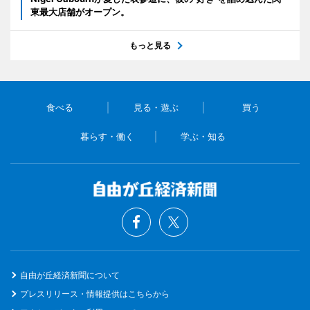
東最大店舗がオープン。
もっと見る
食べる
見る・遊ぶ
買う
暮らす・働く
学ぶ・知る
自由が丘経済新聞について
プレスリリース・情報提供はこちらから