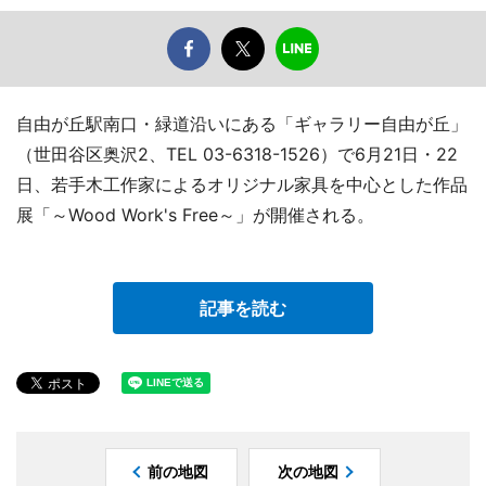
自由が丘駅南口・緑道沿いにある「ギャラリー自由が丘」
（世田谷区奥沢2、TEL 03-6318-1526）で6月21日・22
日、若手木工作家によるオリジナル家具を中心とした作品
展「～Wood Work's Free～」が開催される。
記事を読む
前の地図
次の地図