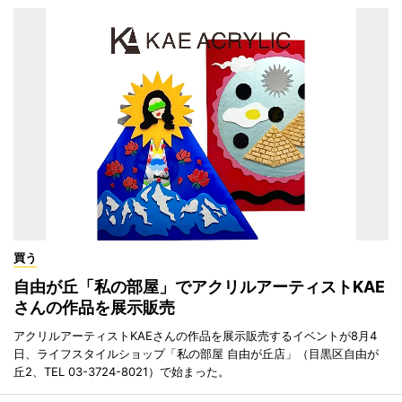
買う
自由が丘「私の部屋」でアクリルアーティストKAE
さんの作品を展示販売
アクリルアーティストKAEさんの作品を展示販売するイベントが8月4
日、ライフスタイルショップ「私の部屋 自由が丘店」（目黒区自由が
丘2、TEL 03-3724-8021）で始まった。