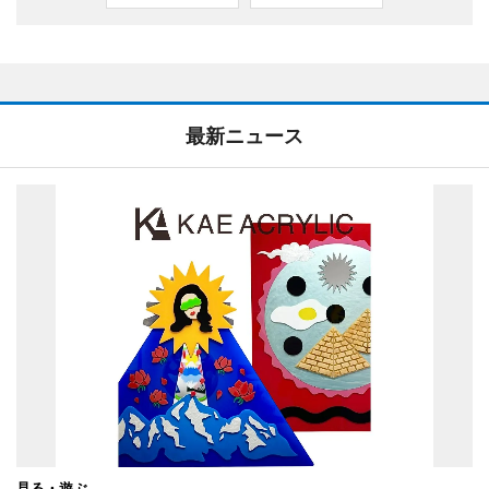
最新ニュース
見る・遊ぶ