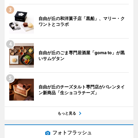
自由が丘の和洋菓子店「黒船」、マリー・ク
ワントとコラボ
自由が丘のごま専門居酒屋「goma to」が黒
いサムゲタン
自由が丘のチーズタルト専門店がバレンタイ
ン新商品「生ショコラチーズ」
もっと見る
フォトフラッシュ