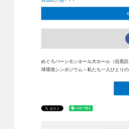
めぐろパーシモンホール大ホール（目黒区
球環境シンポジウム～私たち一人ひとりの