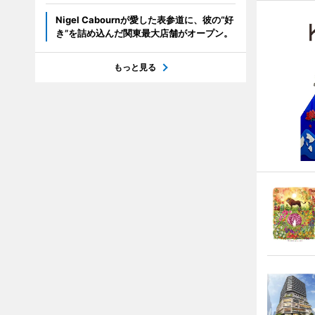
Nigel Cabournが愛した表参道に、彼の“好
き”を詰め込んだ関東最大店舗がオープン。
もっと見る