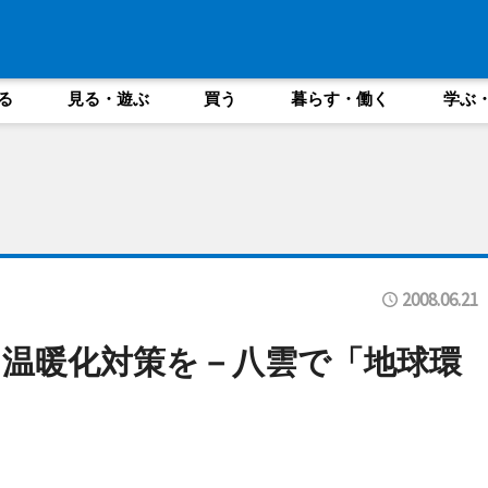
る
見る・遊ぶ
買う
暮らす・働く
学ぶ
2008.06.21
温暖化対策を－八雲で「地球環