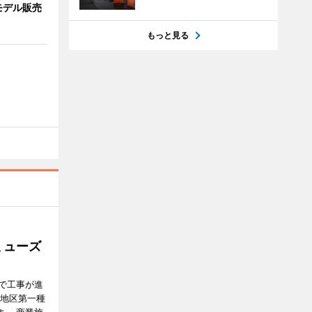
モデル販売
もっと見る
ミューズ
で工事が進
番地区第一種