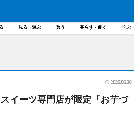
る
見る・遊ぶ
買う
暮らす・働く
学ぶ
2025.06.26
スイーツ専門店が限定「お芋づ