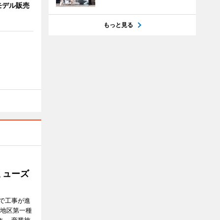
モデル販売
もっと見る
ミューズ
で工事が進
番地区第一種