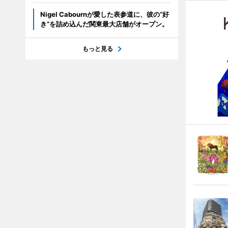
Nigel Cabournが愛した表参道に、彼の“好
き”を詰め込んだ関東最大店舗がオープン。
もっと見る