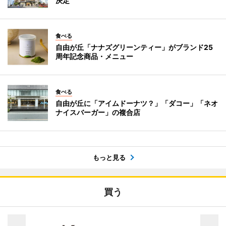
決定
食べる
自由が丘「ナナズグリーンティー」がブランド25
周年記念商品・メニュー
食べる
自由が丘に「アイムドーナツ？」「ダコー」「ネオ
ナイスバーガー」の複合店
もっと見る
買う