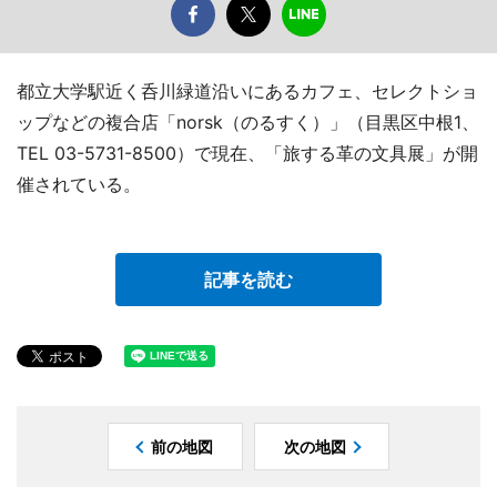
都立大学駅近く呑川緑道沿いにあるカフェ、セレクトショ
ップなどの複合店「norsk（のるすく）」（目黒区中根1、
TEL 03-5731-8500）で現在、「旅する革の文具展」が開
催されている。
記事を読む
前の地図
次の地図