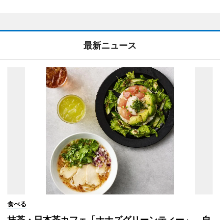
最新ニュース
食べる
抹茶・日本茶カフェ「ナナズグリーンティー」、自