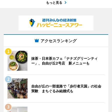
もっと見る
アクセスランキング
抹茶・日本茶カフェ「ナナズグリーンティ
ー」、自由が丘2号店 新メニューも
自由が丘の一部道路で「歩行者天国」の社会
実験 まちぐるみ結婚式も