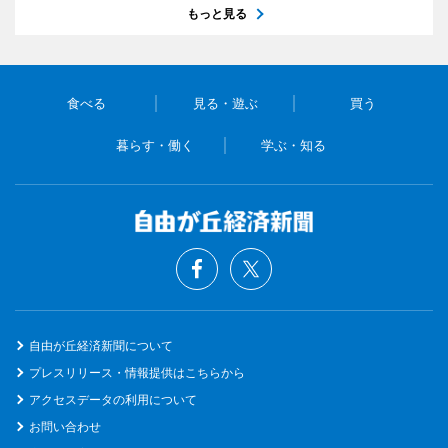
もっと見る
食べる
見る・遊ぶ
買う
暮らす・働く
学ぶ・知る
自由が丘経済新聞について
プレスリリース・情報提供はこちらから
アクセスデータの利用について
お問い合わせ