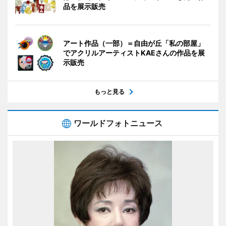
品を展示販売
アート作品（一部）＝自由が丘「私の部屋」
でアクリルアーティストKAEさんの作品を展
示販売
もっと見る
ワールドフォトニュース