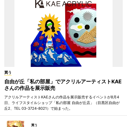
買う
自由が丘「私の部屋」でアクリルアーティストKAE
さんの作品を展示販売
アクリルアーティストKAEさんの作品を展示販売するイベントが8月4
日、ライフスタイルショップ「私の部屋 自由が丘店」（目黒区自由が
丘2、TEL 03-3724-8021）で始まった。
買う