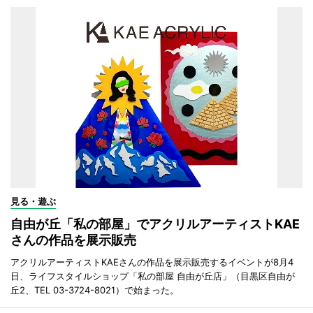
見る・遊ぶ
自由が丘「私の部屋」でアクリルアーティストKAE
さんの作品を展示販売
アクリルアーティストKAEさんの作品を展示販売するイベントが8月4
日、ライフスタイルショップ「私の部屋 自由が丘店」（目黒区自由が
丘2、TEL 03-3724-8021）で始まった。