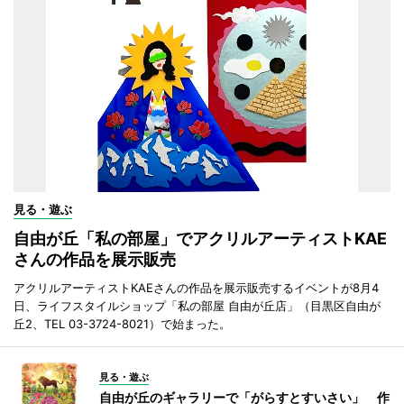
見る・遊ぶ
自由が丘「私の部屋」でアクリルアーティストKAE
さんの作品を展示販売
アクリルアーティストKAEさんの作品を展示販売するイベントが8月4
日、ライフスタイルショップ「私の部屋 自由が丘店」（目黒区自由が
丘2、TEL 03-3724-8021）で始まった。
見る・遊ぶ
自由が丘のギャラリーで「がらすとすいさい」 作