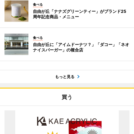
食べる
自由が丘「ナナズグリーンティー」がブランド25
周年記念商品・メニュー
食べる
自由が丘に「アイムドーナツ？」「ダコー」「ネオ
ナイスバーガー」の複合店
もっと見る
買う