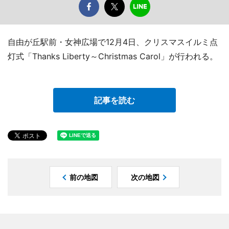
自由が丘駅前・女神広場で12月4日、クリスマスイルミ点
灯式「Thanks Liberty～Christmas Carol」が行われる。
記事を読む
前の地図
次の地図