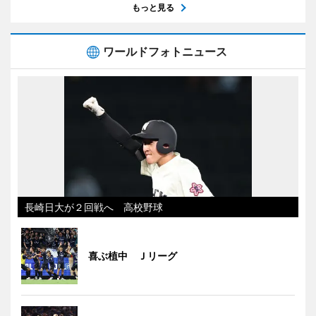
もっと見る
ワールドフォトニュース
長崎日大が２回戦へ 高校野球
喜ぶ植中 Ｊリーグ