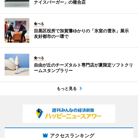
ナイスバーガー」の複合店
食べる
目黒区役所で加賀藩ゆかりの「氷室の雪氷」展示
友好都市の一環で
食べる
自由が丘のチーズタルト専門店が夏限定ソフトクリ
ームスタンプラリー
もっと見る
アクセスランキング