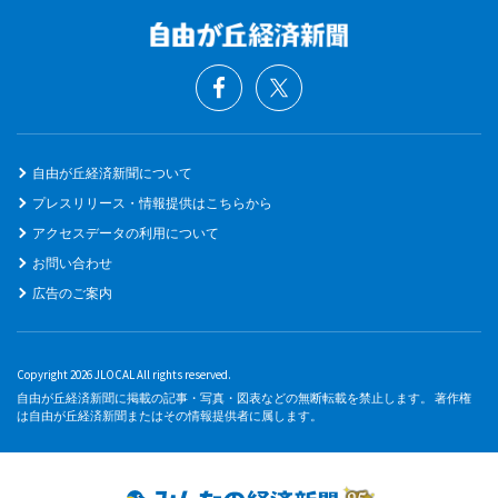
自由が丘経済新聞について
プレスリリース・情報提供はこちらから
アクセスデータの利用について
お問い合わせ
広告のご案内
Copyright 2026 JLOCAL All rights reserved.
自由が丘経済新聞に掲載の記事・写真・図表などの無断転載を禁止します。 著作権
は自由が丘経済新聞またはその情報提供者に属します。