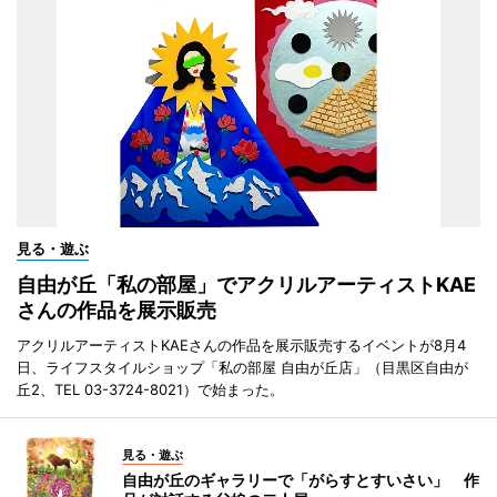
見る・遊ぶ
自由が丘「私の部屋」でアクリルアーティストKAE
さんの作品を展示販売
アクリルアーティストKAEさんの作品を展示販売するイベントが8月4
日、ライフスタイルショップ「私の部屋 自由が丘店」（目黒区自由が
丘2、TEL 03-3724-8021）で始まった。
見る・遊ぶ
自由が丘のギャラリーで「がらすとすいさい」 作