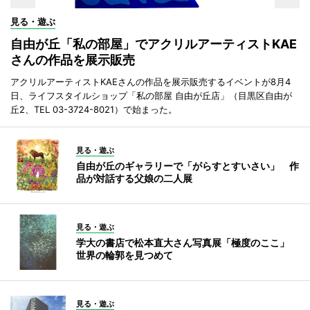
見る・遊ぶ
自由が丘「私の部屋」でアクリルアーティストKAE
さんの作品を展示販売
アクリルアーティストKAEさんの作品を展示販売するイベントが8月4
日、ライフスタイルショップ「私の部屋 自由が丘店」（目黒区自由が
丘2、TEL 03-3724-8021）で始まった。
見る・遊ぶ
自由が丘のギャラリーで「がらすとすいさい」 作
品が対話する父娘の二人展
見る・遊ぶ
学大の書店で松本直大さん写真展「極度のここ」
世界の輪郭を見つめて
見る・遊ぶ