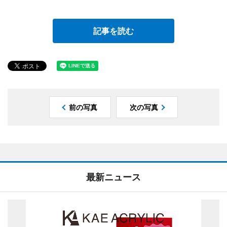
記事を読む
前の写真
次の写真
最新ニュース