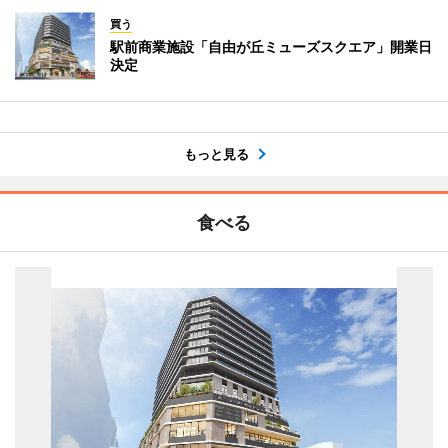
買う
駅前商業施設「自由が丘ミューズスクエア」開業日
決定
もっと見る
食べる