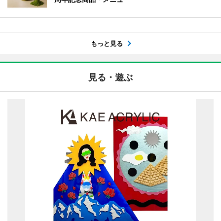
もっと見る
見る・遊ぶ