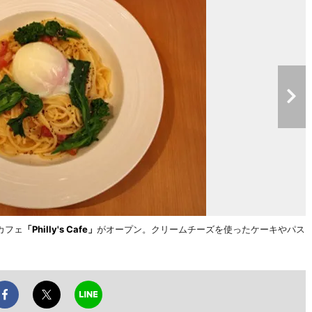
カフェ
「Philly's Cafe」
がオープン。クリームチーズを使ったケーキやパス