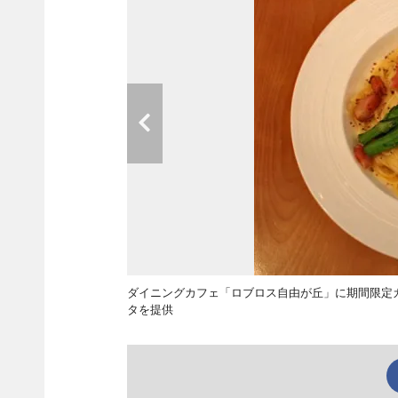
ダイニングカフェ「ロブロス自由が丘」に期間限定
タを提供