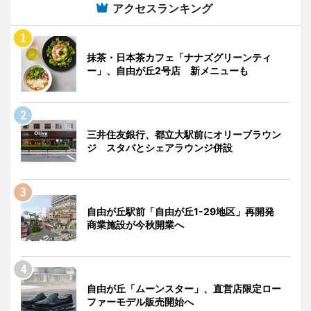
アクセスランキング
抹茶・日本茶カフェ「ナナズグリーンティ
ー」、自由が丘2号店 新メニューも
三井住友銀行、都立大駅前にオリーブラウン
ジ スタバとシェアラウンジ併設
自由が丘駅前「自由が丘1-29地区」再開発
商業施設が今秋開業へ
自由が丘「ムーンスター」、直営店限定ロー
ファーモデル販売開始へ