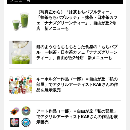
（写真左から）「抹茶もちバブルティー」
「抹茶もちバブルラテ」＝抹茶・日本茶カフ
ェ「ナナズグリーンティー」、自由が丘2号
店 新メニューも
餅のようなもちもちとした食感の「もちバブ
ル」＝抹茶・日本茶カフェ「ナナズグリーン
ティー」、自由が丘2号店 新メニューも
キーホルダー作品（一部）＝自由が丘「私の
部屋」でアクリルアーティストKAEさんの作
品を展示販売
アート作品（一部）＝自由が丘「私の部屋」
でアクリルアーティストKAEさんの作品を展
示販売