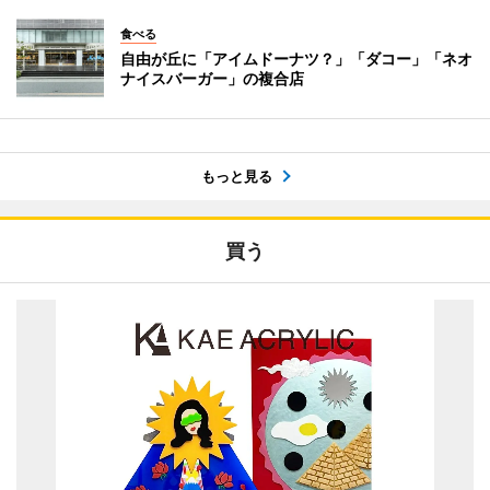
食べる
自由が丘に「アイムドーナツ？」「ダコー」「ネオ
ナイスバーガー」の複合店
もっと見る
買う