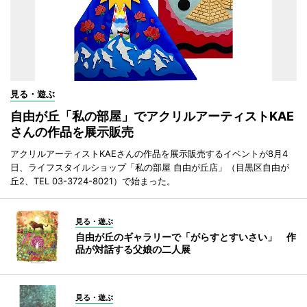
見る・遊ぶ
自由が丘「私の部屋」でアクリルアーティストKAE
さんの作品を展示販売
アクリルアーティストKAEさんの作品を展示販売するイベントが8月4
日、ライフスタイルショップ「私の部屋 自由が丘店」（目黒区自由が
丘2、TEL 03-3724-8021）で始まった。
見る・遊ぶ
自由が丘のギャラリーで「がらすとすいさい」 作
品が対話する父娘の二人展
見る・遊ぶ