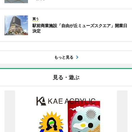
買う
駅前商業施設「自由が丘ミューズスクエア」開業日
決定
もっと見る
見る・遊ぶ