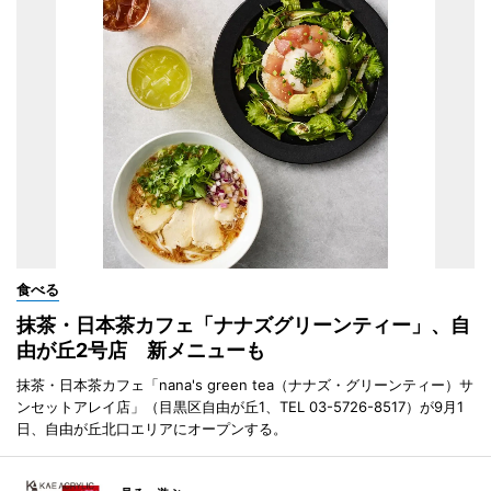
食べる
抹茶・日本茶カフェ「ナナズグリーンティー」、自
由が丘2号店 新メニューも
抹茶・日本茶カフェ「nana's green tea（ナナズ・グリーンティー）サ
ンセットアレイ店」（目黒区自由が丘1、TEL 03-5726-8517）が9月1
日、自由が丘北口エリアにオープンする。