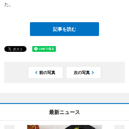
た。
記事を読む
前の写真
次の写真
最新ニュース