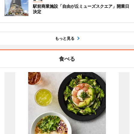
駅前商業施設「自由が丘ミューズスクエア」開業日
決定
もっと見る
食べる