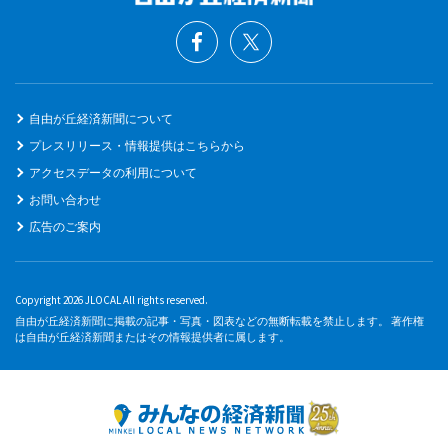
自由が丘経済新聞について
プレスリリース・情報提供はこちらから
アクセスデータの利用について
お問い合わせ
広告のご案内
Copyright 2026 JLOCAL All rights reserved.
自由が丘経済新聞に掲載の記事・写真・図表などの無断転載を禁止します。 著作権
は自由が丘経済新聞またはその情報提供者に属します。