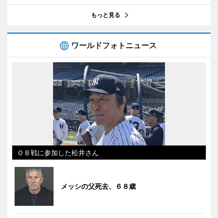
もっと見る
ワールドフォトニュース
ＯＢ戦に参加した松井さん
メッシの父死去、６８歳