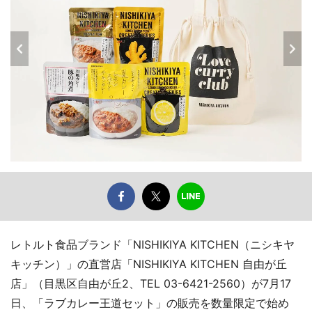
レトルト食品ブランド「NISHIKIYA KITCHEN（ニシキヤ
キッチン）」の直営店「NISHIKIYA KITCHEN 自由が丘
店」（目黒区自由が丘2、TEL 03-6421-2560）が7月17
日、「ラブカレー王道セット」の販売を数量限定で始め