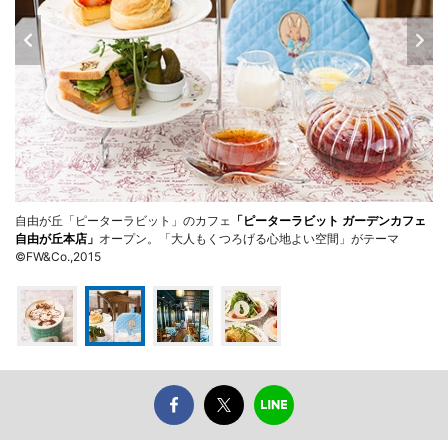
自由が丘「ピーターラビット」のカフェ
「ピーターラビット ガーデンカフェ
自由が丘本店」
オープン。「大人もくつろげる心地よい空間」がテーマ
©FW&Co.,2015