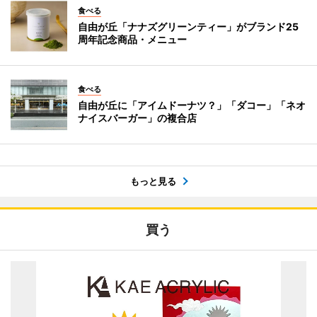
食べる
自由が丘「ナナズグリーンティー」がブランド25
周年記念商品・メニュー
食べる
自由が丘に「アイムドーナツ？」「ダコー」「ネオ
ナイスバーガー」の複合店
もっと見る
買う