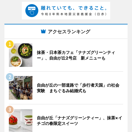
アクセスランキング
抹茶・日本茶カフェ「ナナズグリーンティ
ー」、自由が丘2号店 新メニューも
自由が丘の一部道路で「歩行者天国」の社会
実験 まちぐるみ結婚式も
自由が丘「ナナズグリーンティー」、抹茶×イ
チゴの春限定スイーツ