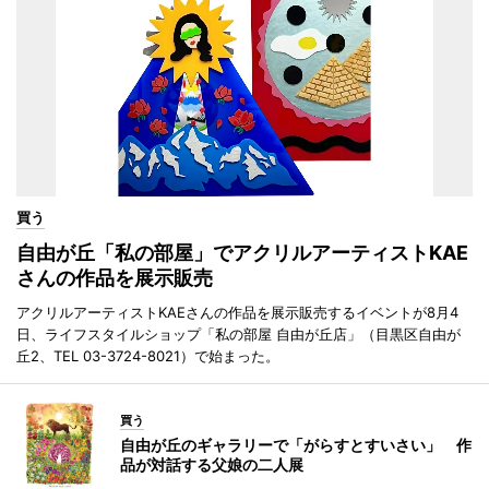
買う
自由が丘「私の部屋」でアクリルアーティストKAE
さんの作品を展示販売
アクリルアーティストKAEさんの作品を展示販売するイベントが8月4
日、ライフスタイルショップ「私の部屋 自由が丘店」（目黒区自由が
丘2、TEL 03-3724-8021）で始まった。
買う
自由が丘のギャラリーで「がらすとすいさい」 作
品が対話する父娘の二人展