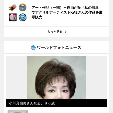
アート作品（一部）＝自由が丘「私の部屋」
でアクリルアーティストKAEさんの作品を展
示販売
もっと見る
ワールドフォトニュース
小川真由美さん死去、８６歳