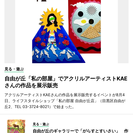
見る・遊ぶ
自由が丘「私の部屋」でアクリルアーティストKAE
さんの作品を展示販売
アクリルアーティストKAEさんの作品を展示販売するイベントが8月4
日、ライフスタイルショップ「私の部屋 自由が丘店」（目黒区自由が
丘2、TEL 03-3724-8021）で始まった。
見る・遊ぶ
自由が丘のギャラリーで「がらすとすいさい」 作