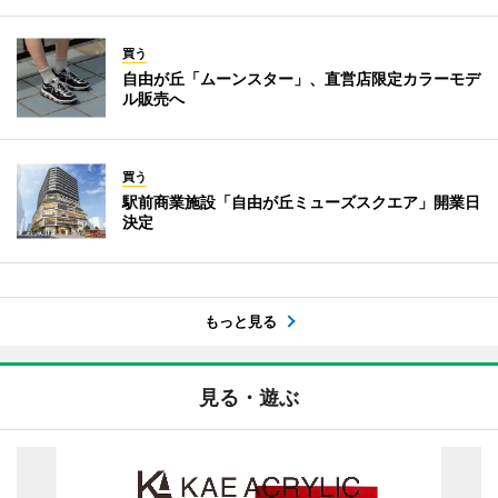
買う
自由が丘「ムーンスター」、直営店限定カラーモデ
ル販売へ
買う
駅前商業施設「自由が丘ミューズスクエア」開業日
決定
もっと見る
見る・遊ぶ