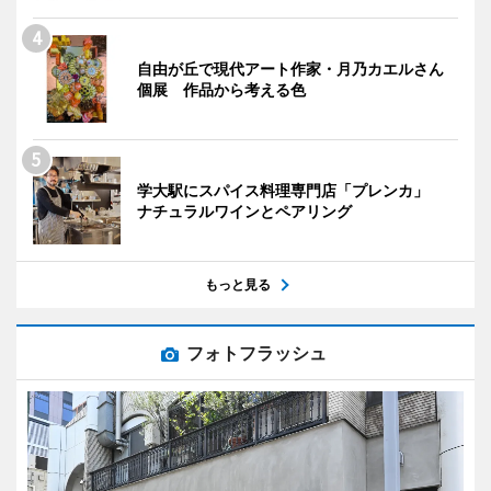
自由が丘で現代アート作家・月乃カエルさん
個展 作品から考える色
学大駅にスパイス料理専門店「プレンカ」
ナチュラルワインとペアリング
もっと見る
フォトフラッシュ