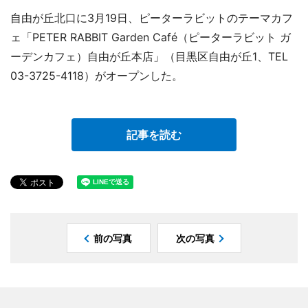
自由が丘北口に3月19日、ピーターラビットのテーマカフ
ェ「PETER RABBIT Garden Café（ピーターラビット ガ
ーデンカフェ）自由が丘本店」（目黒区自由が丘1、TEL
03-3725-4118）がオープンした。
記事を読む
前の写真
次の写真