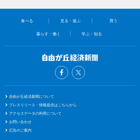
食べる
見る・遊ぶ
買う
暮らす・働く
学ぶ・知る
自由が丘経済新聞について
プレスリリース・情報提供はこちらから
アクセスデータの利用について
お問い合わせ
広告のご案内